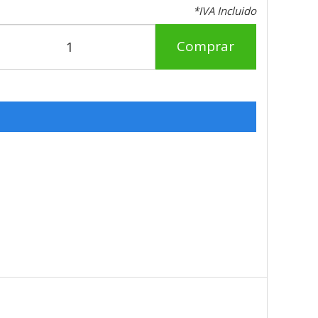
*IVA Incluido
Comprar