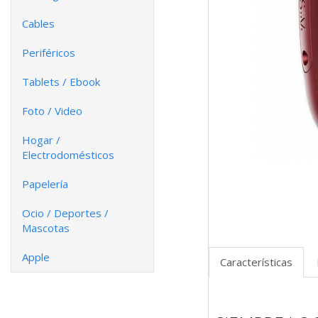
Cables
Periféricos
Tablets / Ebook
Foto / Video
Hogar /
Electrodomésticos
Papelería
Ocio / Deportes /
Mascotas
Apple
Características