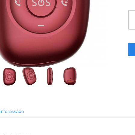
Información