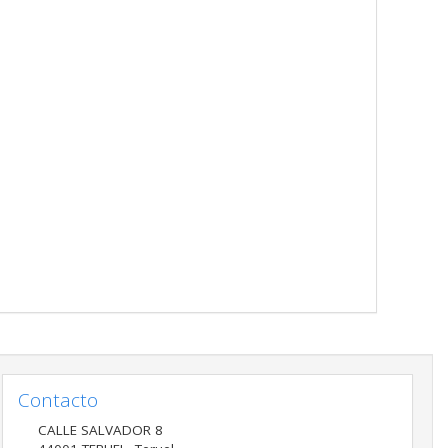
Contacto
CALLE SALVADOR 8