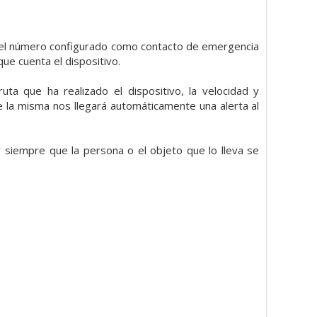
on el número configurado como contacto de emergencia
ue cuenta el dispositivo.
uta que ha realizado el dispositivo, la velocidad y
de la misma nos llegará automáticamente una alerta al
siempre que la persona o el objeto que lo lleva se