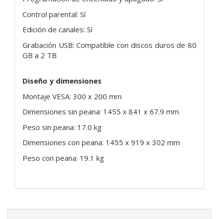
Control parental: Sí
Edición de canales: Sí
Grabación USB: Compatible con discos duros de 80
GB a 2 TB
Diseño y dimensiones
Montaje VESA: 300 x 200 mm
Dimensiones sin peana: 1455 x 841 x 67.9 mm
Peso sin peana: 17.0 kg
Dimensiones con peana: 1455 x 919 x 302 mm
Peso con peana: 19.1 kg