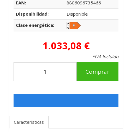
EAN:
8806096735466
Disponibilidad:
Disponible
Clase energética:
1.033,08 €
*IVA Incluido
Comprar
Características