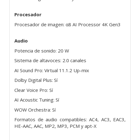
Procesador
Procesador de imagen: α8 AI Processor 4K Gen3
Audio
Potencia de sonido: 20 W
Sistema de altavoces: 2.0 canales
AI Sound Pro: Virtual 11.1.2 Up-mix
Dolby Digital Plus: Sí
Clear Voice Pro: Sí
AI Acoustic Tuning: Sí
WOW Orchestra: Sí
Formatos de audio compatibles: AC4, AC3, EAC3,
HE-AAC, AAC, MP2, MP3, PCM y apt-X