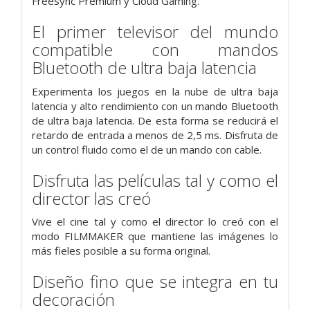
Freesync Premium y Cloud Gaming.
El primer televisor del mundo
compatible con mandos
Bluetooth de ultra baja latencia
Experimenta los juegos en la nube de ultra baja
latencia y alto rendimiento con un mando Bluetooth
de ultra baja latencia. De esta forma se reducirá el
retardo de entrada a menos de 2,5 ms. Disfruta de
un control fluido como el de un mando con cable.
Disfruta las películas tal y como el
director las creó
Vive el cine tal y como el director lo creó con el
modo FILMMAKER que mantiene las imágenes lo
más fieles posible a su forma original.
Diseño fino que se integra en tu
decoración