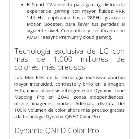
El Smart TV perfecto para gaming: disfruta la
experiencia gaming con mayor fluidez VRR
144 Hz, duplicando hasta 288Hz gracias a
Motion Booster, para llevar tus partidas al
siguiente nivel. Compatible y certificado con
AMD Freesync Premium y cloud gaming.
Tecnología exclusiva de LG con
más de 1.000 millones de
colores, más precisos
Los MiniLEDs de la tecnología exclusiva aportan
mayor intensidad, contraste y brillo en la imagen.
Esto, unido al análisis inteligente de Dynamic Tone
Mapping Pro en 2.040 zonas independientes,
ofrece imágenes nítidas. Además, disfruta del
100% volumen de color ahora más preciso gracias
a la tecnología Dynamic QNED Color Pro
Dynamic QNED Color Pro