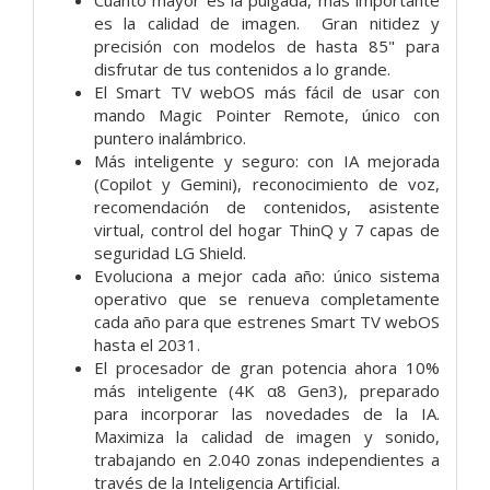
es la calidad de imagen. Gran nitidez y
precisión con modelos de hasta 85" para
disfrutar de tus contenidos a lo grande.
El Smart TV webOS más fácil de usar con
mando Magic Pointer Remote, único con
puntero inalámbrico.
Más inteligente y seguro: con IA mejorada
(Copilot y Gemini), reconocimiento de voz,
recomendación de contenidos, asistente
virtual, control del hogar ThinQ y 7 capas de
seguridad LG Shield.
Evoluciona a mejor cada año: único sistema
operativo que se renueva completamente
cada año para que estrenes Smart TV webOS
hasta el 2031.
El procesador de gran potencia ahora 10%
más inteligente (4K α8 Gen3), preparado
para incorporar las novedades de la IA.
Maximiza la calidad de imagen y sonido,
trabajando en 2.040 zonas independientes a
través de la Inteligencia Artificial.