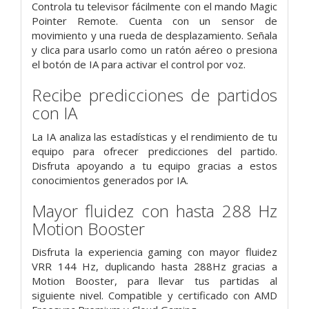
Controla tu televisor fácilmente con el mando Magic
Pointer Remote. Cuenta con un sensor de
movimiento y una rueda de desplazamiento. Señala
y clica para usarlo como un ratón aéreo o presiona
el botón de IA para activar el control por voz.
Recibe predicciones de partidos
con IA
La IA analiza las estadísticas y el rendimiento de tu
equipo para ofrecer predicciones del partido.
Disfruta apoyando a tu equipo gracias a estos
conocimientos generados por IA.
Mayor fluidez con hasta 288 Hz
Motion Booster
Disfruta la experiencia gaming con mayor fluidez
VRR 144 Hz, duplicando hasta 288Hz gracias a
Motion Booster, para llevar tus partidas al
siguiente nivel. Compatible y certificado con AMD