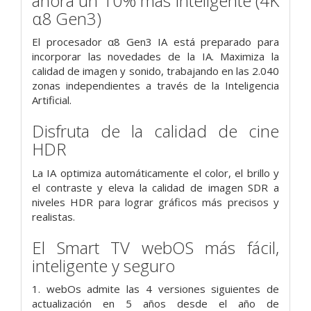
ahora un 10% más inteligente (4K
α8 Gen3)
El procesador α8 Gen3 IA está preparado para
incorporar las novedades de la IA. Maximiza la
calidad de imagen y sonido, trabajando en las 2.040
zonas independientes a través de la Inteligencia
Artificial.
Disfruta de la calidad de cine
HDR
La IA optimiza automáticamente el color, el brillo y
el contraste y eleva la calidad de imagen SDR a
niveles HDR para lograr gráficos más precisos y
realistas.
El Smart TV webOS más fácil,
inteligente y seguro
1. webOs admite las 4 versiones siguientes de
actualización en 5 años desde el año de