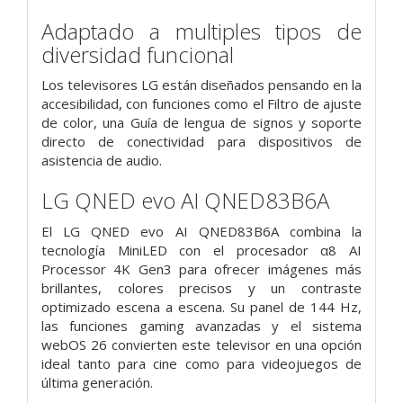
Adaptado a multiples tipos de
diversidad funcional
Los televisores LG están diseñados pensando en la
accesibilidad, con funciones como el Filtro de ajuste
de color, una Guía de lengua de signos y soporte
directo de conectividad para dispositivos de
asistencia de audio.
LG QNED evo AI QNED83B6A
El LG QNED evo AI QNED83B6A combina la
tecnología MiniLED con el procesador α8 AI
Processor 4K Gen3 para ofrecer imágenes más
brillantes, colores precisos y un contraste
optimizado escena a escena. Su panel de 144 Hz,
las funciones gaming avanzadas y el sistema
webOS 26 convierten este televisor en una opción
ideal tanto para cine como para videojuegos de
última generación.