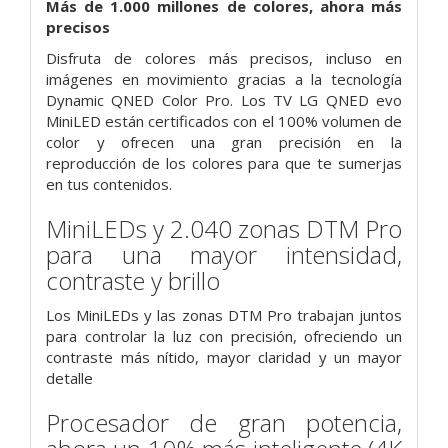
Más de 1.000 millones de colores, ahora más
precisos
Disfruta de colores más precisos, incluso en
imágenes en movimiento gracias a la tecnología
Dynamic QNED Color Pro. Los TV LG QNED evo
MiniLED están certificados con el 100% volumen de
color y ofrecen una gran precisión en la
reproducción de los colores para que te sumerjas
en tus contenidos.
MiniLEDs y 2.040 zonas DTM Pro
para una mayor intensidad,
contraste y brillo
Los MiniLEDs y las zonas DTM Pro trabajan juntos
para controlar la luz con precisión, ofreciendo un
contraste más nítido, mayor claridad y un mayor
detalle
Procesador de gran potencia,