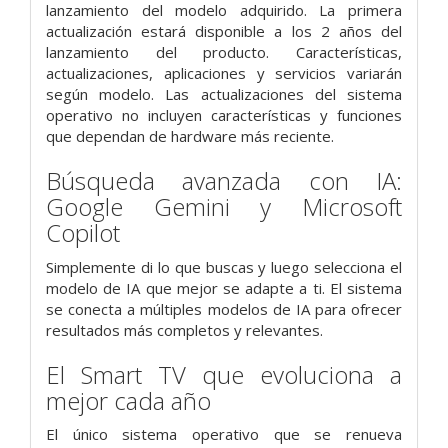
lanzamiento del modelo adquirido. La primera
actualización estará disponible a los 2 años del
lanzamiento del producto. Características,
actualizaciones, aplicaciones y servicios variarán
según modelo. Las actualizaciones del sistema
operativo no incluyen características y funciones
que dependan de hardware más reciente.
Búsqueda avanzada con IA:
Google Gemini y Microsoft
Copilot
Simplemente di lo que buscas y luego selecciona el
modelo de IA que mejor se adapte a ti. El sistema
se conecta a múltiples modelos de IA para ofrecer
resultados más completos y relevantes.
El Smart TV que evoluciona a
mejor cada año
El único sistema operativo que se renueva