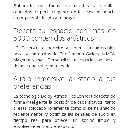
Elaborado con líneas minimalistas y detalles
refinados, el perfil elegante de tu televisor aporta
un toque sofisticado a tu hogar.
Decora tu espacio con más de
5000 contenidos artísticos
LG Gallery+ te permite acceder a innumerables
obras y contenidos de: The National Gallery, MMCA,
Magnum y más. Personaliza tu espacio con obras
de arte que reflejen tu estilo.
Audio inmersivo ajustado a tus
preferencias
La tecnología Dolby Atmos FlexConnect detecta de
forma inteligente la posición de cada altavoz, tanto
si está colocado libremente como si se ha añadido
recientemente, y optimiza las señales de audio en
tiempo real para ofrecer un sonido limpio y
envolvente en todo el espacio.