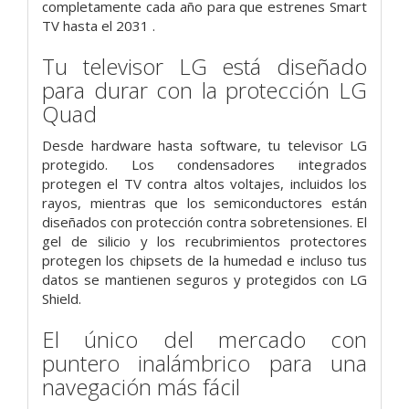
completamente cada año para que estrenes Smart
TV hasta el 2031 .
Tu televisor LG está diseñado
para durar con la protección LG
Quad
Desde hardware hasta software, tu televisor LG
protegido. Los condensadores integrados
protegen el TV contra altos voltajes, incluidos los
rayos, mientras que los semiconductores están
diseñados con protección contra sobretensiones. El
gel de silicio y los recubrimientos protectores
protegen los chipsets de la humedad e incluso tus
datos se mantienen seguros y protegidos con LG
Shield.
El único del mercado con
puntero inalámbrico para una
navegación más fácil