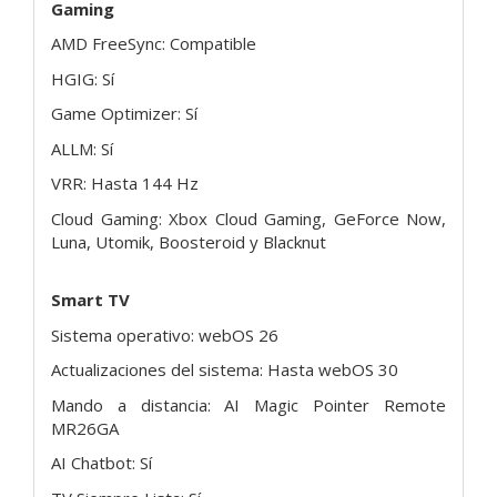
Gaming
AMD FreeSync: Compatible
HGIG: Sí
Game Optimizer: Sí
ALLM: Sí
VRR: Hasta 144 Hz
Cloud Gaming: Xbox Cloud Gaming, GeForce Now,
Luna, Utomik, Boosteroid y Blacknut
Smart TV
Sistema operativo: webOS 26
Actualizaciones del sistema: Hasta webOS 30
Mando a distancia: AI Magic Pointer Remote
MR26GA
AI Chatbot: Sí