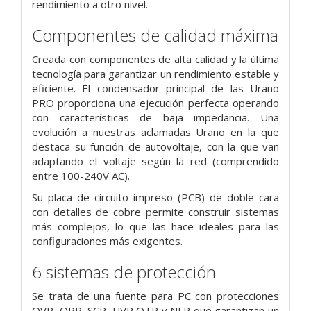
rendimiento a otro nivel.
Componentes de calidad máxima
Creada con componentes de alta calidad y la última
tecnología para garantizar un rendimiento estable y
eficiente. El condensador principal de las Urano
PRO proporciona una ejecución perfecta operando
con características de baja impedancia. Una
evolución a nuestras aclamadas Urano en la que
destaca su función de autovoltaje, con la que van
adaptando el voltaje según la red (comprendido
entre 100-240V AC).
Su placa de circuito impreso (PCB) de doble cara
con detalles de cobre permite construir sistemas
más complejos, lo que las hace ideales para las
configuraciones más exigentes.
6 sistemas de protección
Se trata de una fuente para PC con protecciones
OVP, OPP, SCP, UVP OTP y NLP que garantizan un