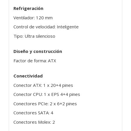
Refrigeración
Ventilador: 120 mm
Control de velocidad: Inteligente
Tipo: Ultra silencioso
Diseño y construcción
Factor de forma: ATX
Conectividad
Conector ATX: 1 x 20+4 pines
Conector CPU: 1 x EPS 4+4 pines
Conectores PCIe: 2 x 6+2 pines
Conectores SATA: 4
Conectores Molex: 2