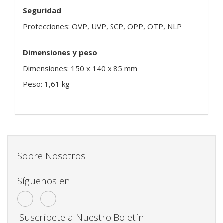
Seguridad
Protecciones: OVP, UVP, SCP, OPP, OTP, NLP
Dimensiones y peso
Dimensiones: 150 x 140 x 85 mm
Peso: 1,61 kg
Sobre Nosotros
Síguenos en:
¡Suscríbete a Nuestro Boletín!