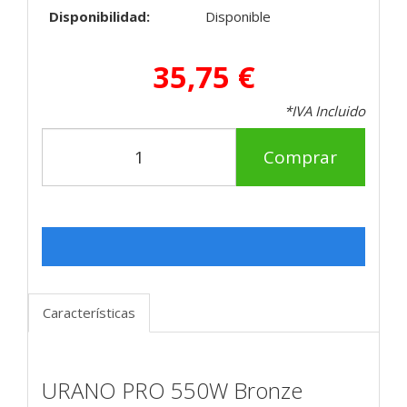
Disponibilidad:
Disponible
35,75 €
*IVA Incluido
Comprar
Características
URANO PRO 550W Bronze