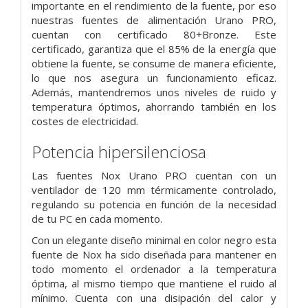
importante en el rendimiento de la fuente, por eso
nuestras fuentes de alimentación Urano PRO,
cuentan con certificado 80+Bronze. Este
certificado, garantiza que el 85% de la energía que
obtiene la fuente, se consume de manera eficiente,
lo que nos asegura un funcionamiento eficaz.
Además, mantendremos unos niveles de ruido y
temperatura óptimos, ahorrando también en los
costes de electricidad.
Potencia hipersilenciosa
Las fuentes Nox Urano PRO cuentan con un
ventilador de 120 mm térmicamente controlado,
regulando su potencia en función de la necesidad
de tu PC en cada momento.
Con un elegante diseño minimal en color negro esta
fuente de Nox ha sido diseñada para mantener en
todo momento el ordenador a la temperatura
óptima, al mismo tiempo que mantiene el ruido al
mínimo. Cuenta con una disipación del calor y