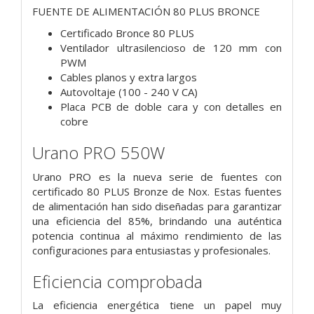
FUENTE DE ALIMENTACIÓN 80 PLUS BRONCE
Certificado Bronce 80 PLUS
Ventilador ultrasilencioso de 120 mm con
PWM
Cables planos y extra largos
Autovoltaje (100 - 240 V CA)
Placa PCB de doble cara y con detalles en
cobre
Urano PRO 550W
Urano PRO es la nueva serie de fuentes con
certificado 80 PLUS Bronze de Nox. Estas fuentes
de alimentación han sido diseñadas para garantizar
una eficiencia del 85%, brindando una auténtica
potencia continua al máximo rendimiento de las
configuraciones para entusiastas y profesionales.
Eficiencia comprobada
La eficiencia energética tiene un papel muy