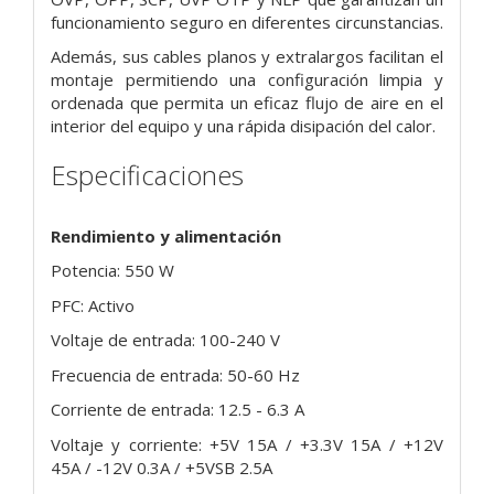
funcionamiento seguro en diferentes circunstancias.
Además, sus cables planos y extralargos facilitan el
montaje permitiendo una configuración limpia y
ordenada que permita un eficaz flujo de aire en el
interior del equipo y una rápida disipación del calor.
Especificaciones
Rendimiento y alimentación
Potencia: 550 W
PFC: Activo
Voltaje de entrada: 100-240 V
Frecuencia de entrada: 50-60 Hz
Corriente de entrada: 12.5 - 6.3 A
Voltaje y corriente: +5V 15A / +3.3V 15A / +12V
45A / -12V 0.3A / +5VSB 2.5A