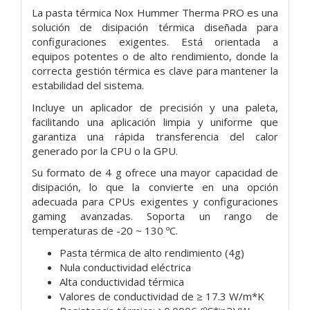
La pasta térmica Nox Hummer Therma PRO es una
solución de disipación térmica diseñada para
configuraciones exigentes. Está orientada a
equipos potentes o de alto rendimiento, donde la
correcta gestión térmica es clave para mantener la
estabilidad del sistema.
Incluye un aplicador de precisión y una paleta,
facilitando una aplicación limpia y uniforme que
garantiza una rápida transferencia del calor
generado por la CPU o la GPU.
Su formato de 4 g ofrece una mayor capacidad de
disipación, lo que la convierte en una opción
adecuada para CPUs exigentes y configuraciones
gaming avanzadas. Soporta un rango de
temperaturas de -20 ~ 130 ºC.
Pasta térmica de alto rendimiento (4g)
Nula conductividad eléctrica
Alta conductividad térmica
Valores de conductividad de ≥ 17.3 W/m*K