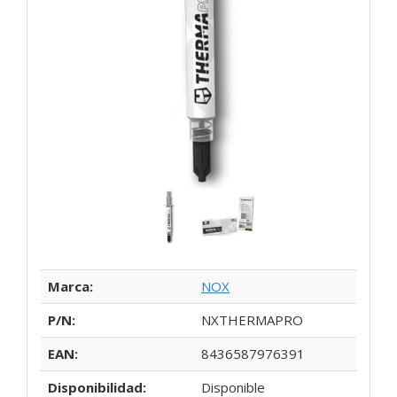
Marca:
NOX
P/N:
NXTHERMAPRO
EAN:
8436587976391
Disponibilidad:
Disponible