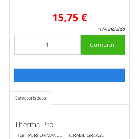
15,75 €
*IVA Incluido
Comprar
Características
Therma Pro
HIGH PERFORMANCE THERMAL GREASE