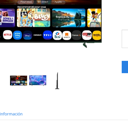
Información