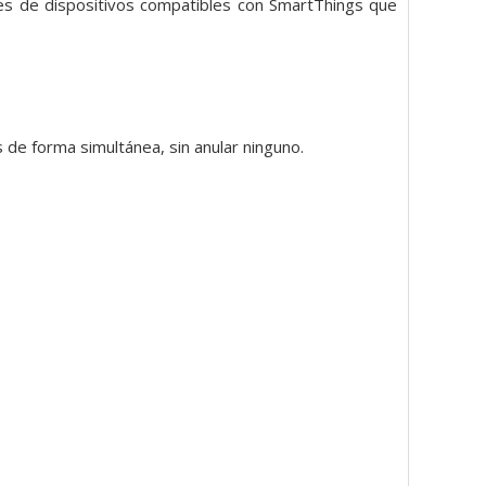
les de dispositivos compatibles con SmartThings que
 de forma simultánea, sin anular ninguno.