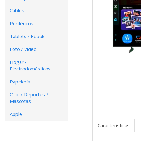
Cables
Periféricos
Tablets / Ebook
Foto / Video
Hogar /
Electrodomésticos
Papelería
Ocio / Deportes /
Mascotas
Apple
Características