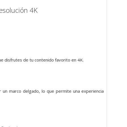
resolución 4K
 disfrutes de tu contenido favorito en 4K.
ar un marco delgado, lo que permite una experiencia