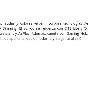
nítidas y colores vivos. Incorpora tecnologías de
Dimming. El sonido se refuerza con OTS Lite y Q-
ssistant y AirPlay. Además, cuenta con Gaming Hub,
inos aporta un estilo moderno y elegante al salón.