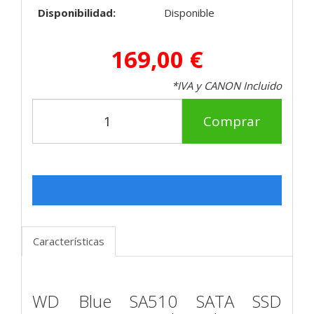
Disponibilidad:
Disponible
169,00 €
*IVA y CANON Incluido
Comprar
Características
WD Blue SA510 SATA SSD