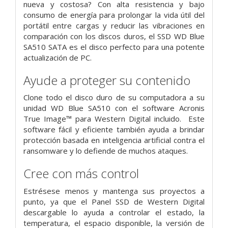
nueva y costosa? Con alta resistencia y bajo
consumo de energía para prolongar la vida útil del
portátil entre cargas y reducir las vibraciones en
comparación con los discos duros, el SSD WD Blue
SA510 SATA es el disco perfecto para una potente
actualización de PC.
Ayude a proteger su contenido
Clone todo el disco duro de su computadora a su
unidad WD Blue SA510 con el software Acronis
True Image™ para Western Digital incluido. Este
software fácil y eficiente también ayuda a brindar
protección basada en inteligencia artificial contra el
ransomware y lo defiende de muchos ataques.
Cree con más control
Estrésese menos y mantenga sus proyectos a
punto, ya que el Panel SSD de Western Digital
descargable lo ayuda a controlar el estado, la
temperatura, el espacio disponible, la versión de