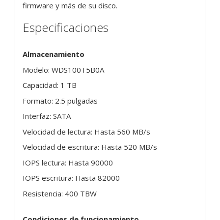
firmware y más de su disco.
Especificaciones
Almacenamiento
Modelo: WDS100T5B0A
Capacidad: 1 TB
Formato: 2.5 pulgadas
Interfaz: SATA
Velocidad de lectura: Hasta 560 MB/s
Velocidad de escritura: Hasta 520 MB/s
IOPS lectura: Hasta 90000
IOPS escritura: Hasta 82000
Resistencia: 400 TBW
Condiciones de funcionamiento