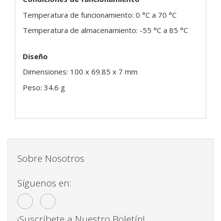
Temperatura de funcionamiento: 0 °C a 70 °C
Temperatura de almacenamiento: -55 °C a 85 °C
Diseño
Dimensiones: 100 x 69.85 x 7 mm
Peso: 34.6 g
Sobre Nosotros
Síguenos en:
¡Suscríbete a Nuestro Boletín!