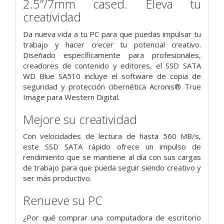
2.5”/7mm cased. Eleva tu
creatividad
Da nueva vida a tu PC para que puedas impulsar tu
trabajo y hacer crecer tu potencial creativo.
Diseñado específicamente para profesionales,
creadores de contenido y editores, el SSD SATA
WD Blue SA510 incluye el software de copia de
seguridad y protección cibernética Acronis® True
Image para Western Digital.
Mejore su creatividad
Con velocidades de lectura de hasta 560 MB/s,
este SSD SATA rápido ofrece un impulso de
rendimiento que se mantiene al día con sus cargas
de trabajo para que pueda seguir siendo creativo y
ser más productivo.
Renueve su PC
¿Por qué comprar una computadora de escritorio