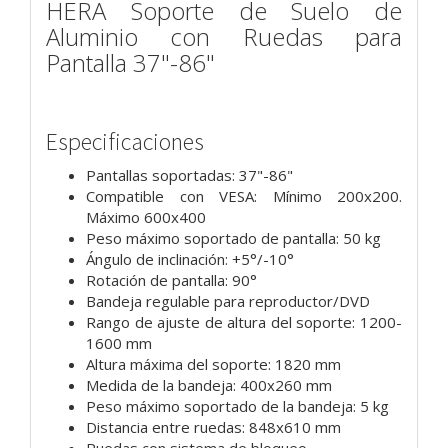
HERA Soporte de Suelo de
Aluminio con Ruedas para
Pantalla 37"-86"
Especificaciones
Pantallas soportadas: 37"-86"
Compatible con VESA: Mínimo 200x200.
Máximo 600x400
Peso máximo soportado de pantalla: 50 kg
Ángulo de inclinación: +5°/-10°
Rotación de pantalla: 90°
Bandeja regulable para reproductor/DVD
Rango de ajuste de altura del soporte: 1200-
1600 mm
Altura máxima del soporte: 1820 mm
Medida de la bandeja: 400x260 mm
Peso máximo soportado de la bandeja: 5 kg
Distancia entre ruedas: 848x610 mm