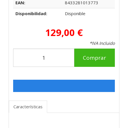
EAN:
8433281013773
Disponibilidad:
Disponible
129,00 €
*IVA Incluido
Comprar
Características