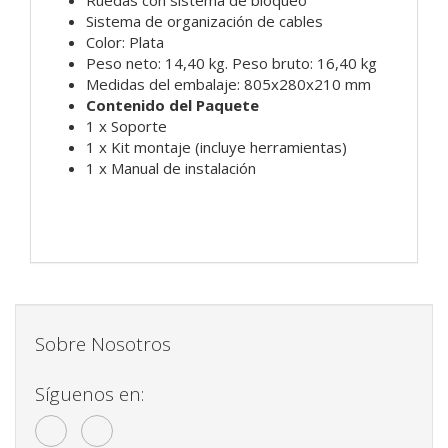
Ruedas con sistema de bloqueo
Sistema de organización de cables
Color: Plata
Peso neto: 14,40 kg. Peso bruto: 16,40 kg
Medidas del embalaje: 805x280x210 mm
Contenido del Paquete
1 x Soporte
1 x Kit montaje (incluye herramientas)
1 x Manual de instalación
Sobre Nosotros
Síguenos en: