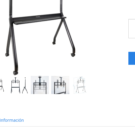
Información