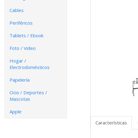
Cables
Periféricos
Tablets / Ebook
Foto / Video
Hogar /
Electrodomésticos
Papelería
Ocio / Deportes /
Mascotas
Apple
Características