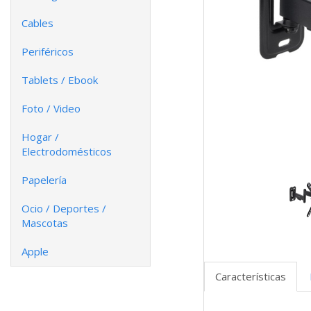
Cables
Periféricos
Tablets / Ebook
Foto / Video
Hogar /
Electrodomésticos
Papelería
Ocio / Deportes /
Mascotas
Apple
Características