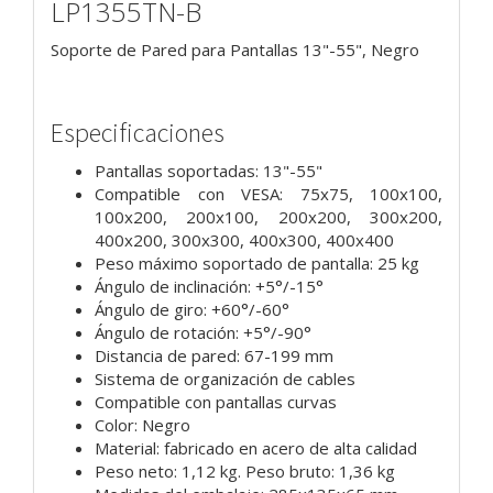
LP1355TN-B
Soporte de Pared para Pantallas 13"-55", Negro
Especificaciones
Pantallas soportadas: 13"-55"
Compatible con VESA: 75x75, 100x100,
100x200, 200x100, 200x200, 300x200,
400x200, 300x300, 400x300, 400x400
Peso máximo soportado de pantalla: 25 kg
Ángulo de inclinación: +5°/-15°
Ángulo de giro: +60°/-60°
Ángulo de rotación: +5°/-90°
Distancia de pared: 67-199 mm
Sistema de organización de cables
Compatible con pantallas curvas
Color: Negro
Material: fabricado en acero de alta calidad
Peso neto: 1,12 kg. Peso bruto: 1,36 kg