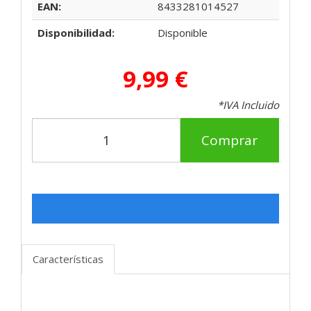
EAN:
8433281014527
Disponibilidad:
Disponible
9,99 €
*IVA Incluido
Comprar
Características