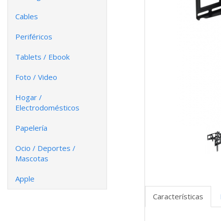
Cables
Periféricos
Tablets / Ebook
Foto / Video
Hogar /
Electrodomésticos
Papelería
Ocio / Deportes /
Mascotas
Apple
Características