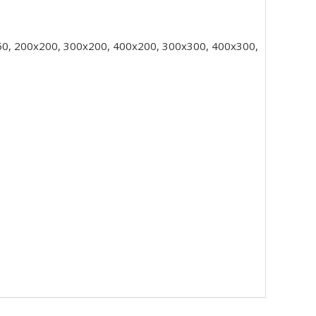
50, 200x200, 300x200, 400x200, 300x300, 400x300,