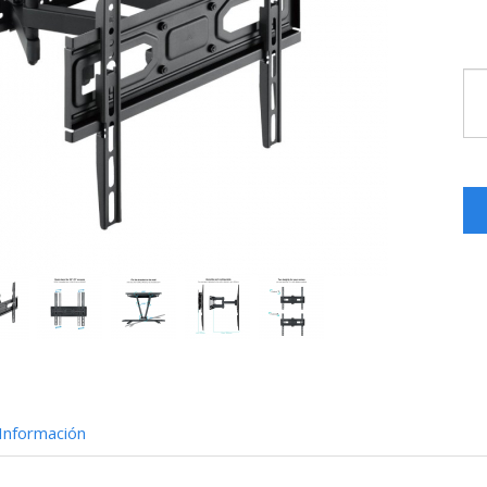
Información