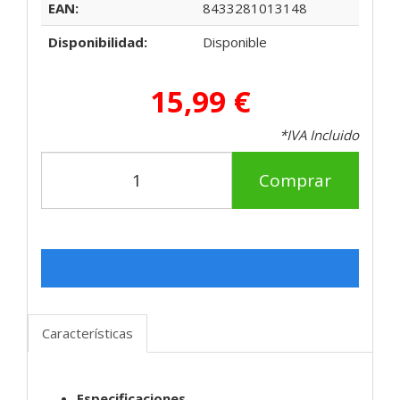
EAN:
8433281013148
Disponibilidad:
Disponible
15,99 €
*IVA Incluido
Comprar
Características
Especificaciones