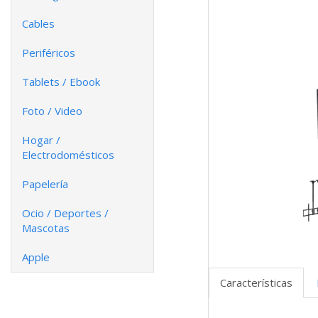
Cables
Periféricos
Tablets / Ebook
Foto / Video
Hogar /
Electrodomésticos
Papelería
Ocio / Deportes /
Mascotas
Apple
Características