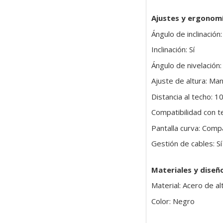
Ajustes y ergonom
Ángulo de inclinación:
Inclinación: Sí
Ángulo de nivelación:
Ajuste de altura: Man
Distancia al techo: 
Compatibilidad con te
Pantalla curva: Comp
Gestión de cables: Sí
Materiales y diseñ
Material: Acero de al
Color: Negro