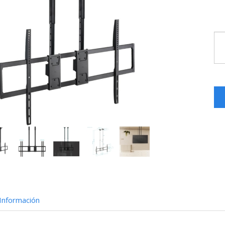
Información