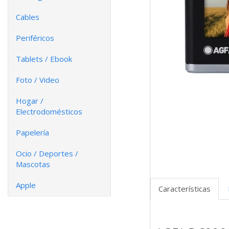
Cables
Periféricos
Tablets / Ebook
Foto / Video
Hogar /
Electrodomésticos
Papelería
Ocio / Deportes /
Mascotas
Apple
Características