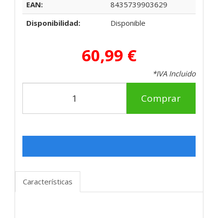
EAN:
8435739903629
Disponibilidad:
Disponible
60,99 €
*IVA Incluido
Comprar
Características