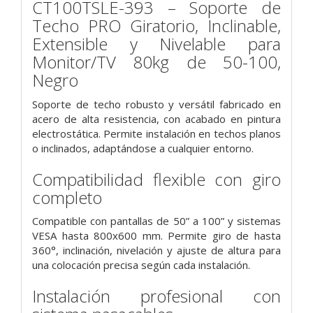
CT100TSLE-393 – Soporte de
Techo PRO Giratorio, Inclinable,
Extensible y Nivelable para
Monitor/TV 80kg de 50-100,
Negro
Soporte de techo robusto y versátil fabricado en
acero de alta resistencia, con acabado en pintura
electrostática. Permite instalación en techos planos
o inclinados, adaptándose a cualquier entorno.
Compatibilidad flexible con giro
completo
Compatible con pantallas de 50” a 100” y sistemas
VESA hasta 800x600 mm. Permite giro de hasta
360°, inclinación, nivelación y ajuste de altura para
una colocación precisa según cada instalación.
Instalación profesional con