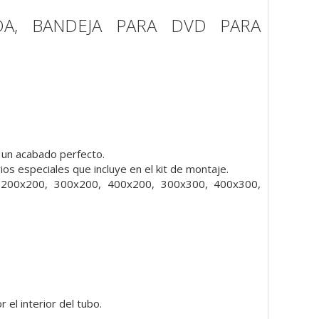
A, BANDEJA PARA DVD PARA
a un acabado perfecto.
s especiales que incluye en el kit de montaje.
200x200, 300x200, 400x200, 300x300, 400x300,
el interior del tubo.