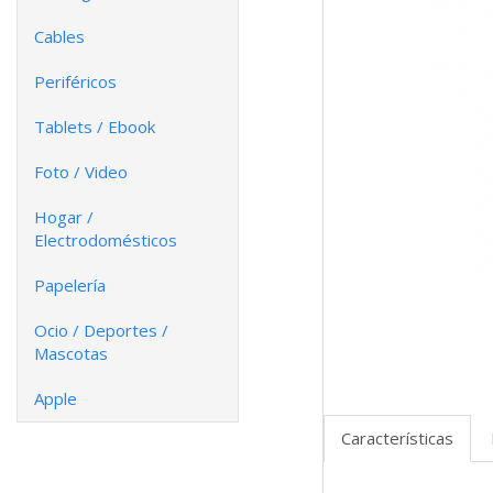
Cables
Periféricos
Tablets / Ebook
Foto / Video
Hogar /
Electrodomésticos
Papelería
Ocio / Deportes /
Mascotas
Apple
Características