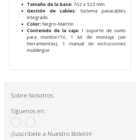
Tamaño de la base:
702 x 522 mm
Gestión de cables:
Sistema pasacables
integrado
Color:
Negro-Marrón
Contenido de la caja:
1 soporte de suelo
para monitor/TV, 1 kit de montaje (sin
herramientas), 1 manual de instrucciones
multilingüe
Sobre Nosotros
Síguenos en:
¡Suscríbete a Nuestro Boletín!