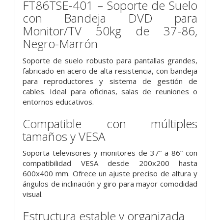
FT86TSE-401 – Soporte de Suelo
con Bandeja DVD para
Monitor/TV 50kg de 37-86,
Negro-Marrón
Soporte de suelo robusto para pantallas grandes,
fabricado en acero de alta resistencia, con bandeja
para reproductores y sistema de gestión de
cables. Ideal para oficinas, salas de reuniones o
entornos educativos.
Compatible con múltiples
tamaños y VESA
Soporta televisores y monitores de 37” a 86” con
compatibilidad VESA desde 200x200 hasta
600x400 mm. Ofrece un ajuste preciso de altura y
ángulos de inclinación y giro para mayor comodidad
visual.
Estructura estable y organizada