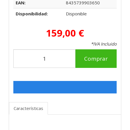
EAN:
8435739903650
Disponibilidad:
Disponible
159,00 €
*IVA Incluido
Comprar
Características