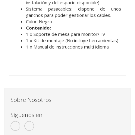
instalación y del espacio disponible)
Sistema pasacables: dispone de unos
ganchos para poder gestionar los cables.
Color: Negro
Contenido:
1 x Soporte de mesa para monitor/TV
1 x Kit de montaje (No incluye herramientas)
1 x Manual de instrucciones multi idioma
Sobre Nosotros
Síguenos en: