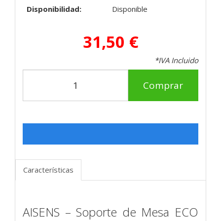
Disponibilidad:
Disponible
31,50 €
*IVA Incluido
Comprar
Características
AISENS – Soporte de Mesa ECO