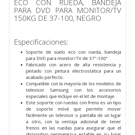
ECO CON RUEDA, BANDEJA
PARA DVD PARA MONITOR/TV
150KG DE 37-100, NEGRO
Especificaciones:
Soporte de suelo eco con rueda, bandeja
para DVD para monitor/TV de 37”-100”
Fabricado con acero de alta resistencia y
pintado con pintura electrostática para un
acabado perfecto.
Compatible con la mayoría de los modelos de
televisor Samsung con los accesorios
especiales que incluye en el kit de montaje.
Este soporte con ruedas con freno es un tipo
de soporte móvil que permite mover
fácilmente un televisor o pantalla de un lugar
a otro, con la ventaja adicional de tener
frenos en las ruedas para asegurar que el
dispositivo permanezca estable en su lugar