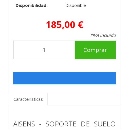
Disponibilidad:
Disponible
185,00 €
*IVA Incluido
Comprar
Características
AISENS - SOPORTE DE SUELO