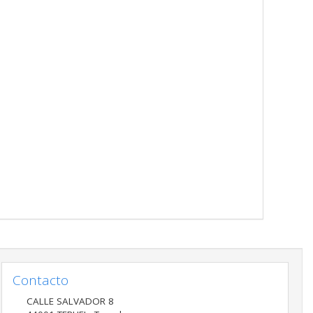
Contacto
CALLE SALVADOR 8