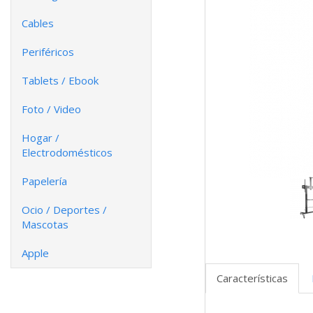
Cables
Periféricos
Tablets / Ebook
Foto / Video
Hogar /
Electrodomésticos
Papelería
Ocio / Deportes /
Mascotas
Apple
Características