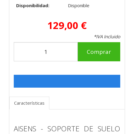
Disponibilidad:
Disponible
129,00 €
*IVA Incluido
Comprar
Características
AISENS - SOPORTE DE SUELO