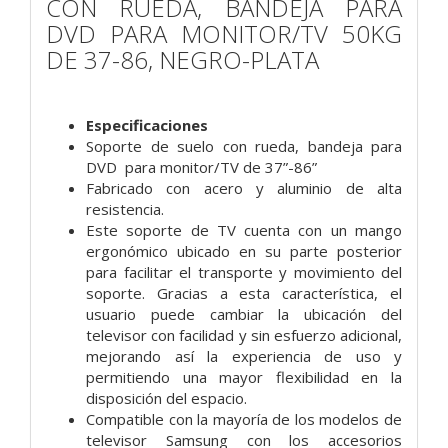
CON RUEDA, BANDEJA PARA
DVD PARA MONITOR/TV 50KG
DE 37-86, NEGRO-PLATA
Especificaciones
Soporte de suelo con rueda, bandeja para
DVD para monitor/TV de 37”-86”
Fabricado con acero y aluminio de alta
resistencia.
Este soporte de TV cuenta con un mango
ergonómico ubicado en su parte posterior
para facilitar el transporte y movimiento del
soporte. Gracias a esta característica, el
usuario puede cambiar la ubicación del
televisor con facilidad y sin esfuerzo adicional,
mejorando así la experiencia de uso y
permitiendo una mayor flexibilidad en la
disposición del espacio.
Compatible con la mayoría de los modelos de
televisor Samsung con los accesorios