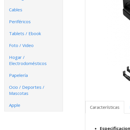
Cables
Periféricos
Tablets / Ebook
Foto / Video
Hogar /
Electrodomésticos
Papelería
Ocio / Deportes /
Mascotas
Apple
Características
Especificacio