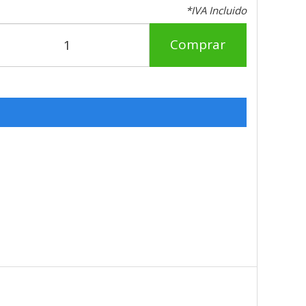
*IVA Incluido
Comprar