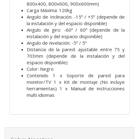
800x400, 800x600, 900x600mm)
Carga Máxima: 120kg
Angulo de Inclinación: -15º / +5º (depende de
la instalación y del espacio disponible)
Angulo de giro: -60º / 60º (depende de la
instalación y del espacio disponible)
Angulo de nivelación: -5º / 5º
Distancia de la pared: ajustable entre 75 y
703mm (depende de la instalación y del
espacio disponible)
Color: Negro
Contenido 1 x Soporte de pared para
monitor/TV 1 x Kit de montaje (No incluye
herramientas) 1 x Manual de instrucciones
multi idiomas