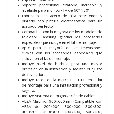
Soporte profesional giratorio, inclinable y
nivelable para monitor/TV de 60”-120”
Fabricado con acero de alta resistencia y
pintado con pintura electrostática para un
acabado perfecto.
Compatible con la mayoría de los modelos de
televisor Samsung gracias los accesorios
especiales que incluye en el kit de montaje.
Apto para la mayoría de las televisiones
curvas con los accesorios especiales que
incluye en el kit de montaje.
Incluye nivel de burbuja para una mayor
precisión en la instalación y facilitar el ajuste
de nivelación.
Incluye tacos de la marca FISCHER en el kit
de montaje para una instalación profesional y
segura.
Incluye sistema de organización de cables.
VESA Máximo: 900x600mm (Compatible con
VESA de 200x200, 300x200, 300x300,
400x200, 400x300, 400x400, 600x400,