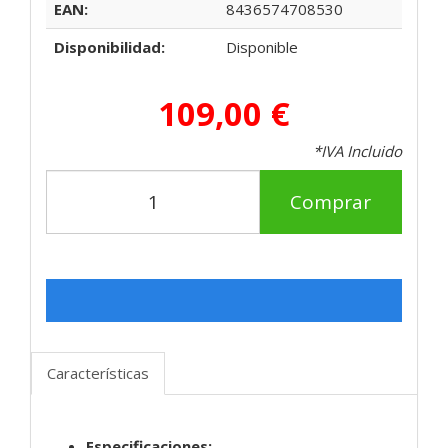
EAN:
8436574708530
Disponibilidad:
Disponible
109,00 €
*IVA Incluido
Comprar
Características
Especificaciones: