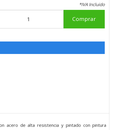
*IVA Incluido
Comprar
n acero de alta resistencia y pintado con pintura