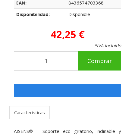
EAN:
8436574703368
Disponibilidad:
Disponible
42,25 €
*IVA Incluido
Comprar
Características
AISENS® – Soporte eco giratorio, inclinable y