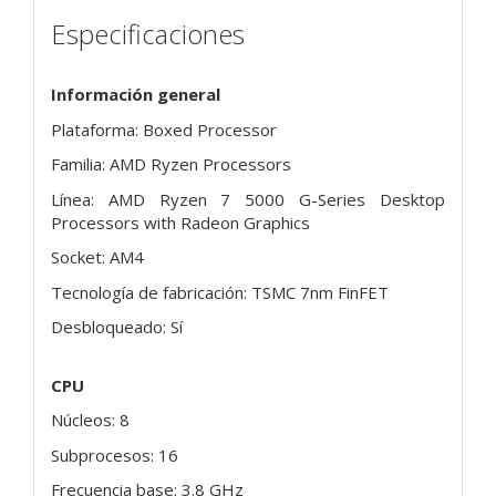
Especificaciones
Información general
Plataforma: Boxed Processor
Familia: AMD Ryzen Processors
Línea: AMD Ryzen 7 5000 G-Series Desktop
Processors with Radeon Graphics
Socket: AM4
Tecnología de fabricación: TSMC 7nm FinFET
Desbloqueado: Sí
CPU
Núcleos: 8
Subprocesos: 16
Frecuencia base: 3.8 GHz