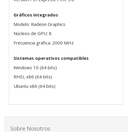
Gráficos integrados
Modelo: Radeon Graphics
Núcleos de GPU: 8
Frecuencia gráfica: 2000 MHz
Sistemas operativos compatibles
Windows 10 (64 bits)
RHEL x86 (64 bits)
Ubuntu x86 (64 bits)
Sobre Nosotros