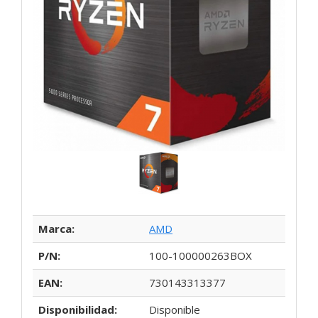
Marca:
AMD
P/N:
100-100000263BOX
EAN:
730143313377
Disponibilidad:
Disponible