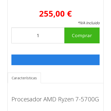
255,00 €
*IVA Incluido
Comprar
Características
Procesador AMD Ryzen 7-5700G