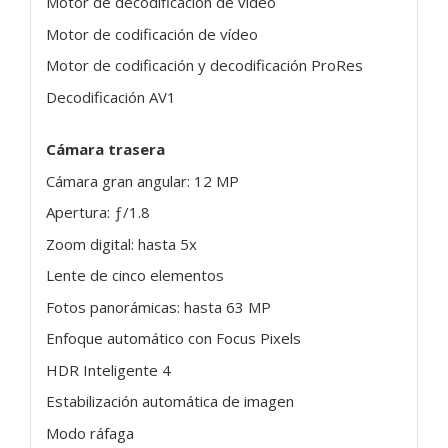
Motor de decodificación de vídeo
Motor de codificación de vídeo
Motor de codificación y decodificación ProRes
Decodificación AV1
Cámara trasera
Cámara gran angular: 12 MP
Apertura: ƒ/1.8
Zoom digital: hasta 5x
Lente de cinco elementos
Fotos panorámicas: hasta 63 MP
Enfoque automático con Focus Pixels
HDR Inteligente 4
Estabilización automática de imagen
Modo ráfaga