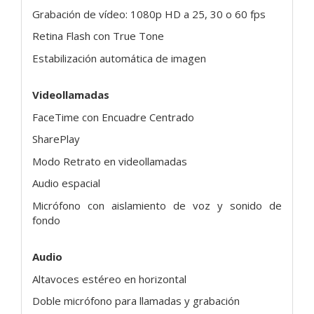
Grabación de vídeo: 1080p HD a 25, 30 o 60 fps
Retina Flash con True Tone
Estabilización automática de imagen
Videollamadas
FaceTime con Encuadre Centrado
SharePlay
Modo Retrato en videollamadas
Audio espacial
Micrófono con aislamiento de voz y sonido de
fondo
Audio
Altavoces estéreo en horizontal
Doble micrófono para llamadas y grabación