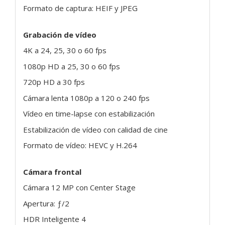
Formato de captura: HEIF y JPEG
Grabación de vídeo
4K a 24, 25, 30 o 60 fps
1080p HD a 25, 30 o 60 fps
720p HD a 30 fps
Cámara lenta 1080p a 120 o 240 fps
Vídeo en time-lapse con estabilización
Estabilización de vídeo con calidad de cine
Formato de vídeo: HEVC y H.264
Cámara frontal
Cámara 12 MP con Center Stage
Apertura: ƒ/2
HDR Inteligente 4