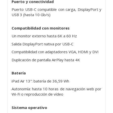
Puerto y conectividad
Puerto USB-C compatible con carga, DisplayPort y
USB 3 (hasta 10 Gb/s)
Compatibilidad con monitores
Un monitor externo hasta 6K a 60 Hz
Salida DisplayPort nativa por USB-C
Compatibilidad con adaptadores VGA, HDMI y DVI
Duplicación de pantalla AirPlay hasta 4K
Batería
iPad Air 13": batería de 36,59 Wh
Autonomía: hasta 10 horas de navegación web por
Wi-Fi o reproducción de vídeo
Sistema operativo