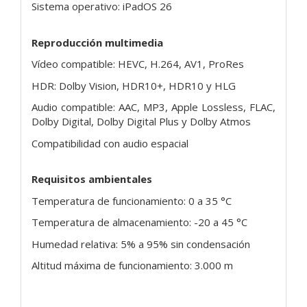
Sistema operativo: iPadOS 26
Reproducción multimedia
Vídeo compatible: HEVC, H.264, AV1, ProRes
HDR: Dolby Vision, HDR10+, HDR10 y HLG
Audio compatible: AAC, MP3, Apple Lossless, FLAC,
Dolby Digital, Dolby Digital Plus y Dolby Atmos
Compatibilidad con audio espacial
Requisitos ambientales
Temperatura de funcionamiento: 0 a 35 °C
Temperatura de almacenamiento: -20 a 45 °C
Humedad relativa: 5% a 95% sin condensación
Altitud máxima de funcionamiento: 3.000 m