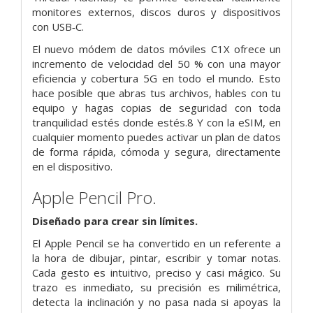
monitores externos, discos duros y dispositivos
con USB‑C.
El nuevo módem de datos móviles C1X ofrece un
incremento de velocidad del 50 % con una mayor
eficiencia y cobertura 5G en todo el mundo. Esto
hace posible que abras tus archivos, hables con tu
equipo y hagas copias de seguridad con toda
tranquilidad estés donde estés.8 Y con la eSIM, en
cualquier momento puedes activar un plan de datos
de forma rápida, cómoda y segura, directamente
en el dispositivo.
Apple Pencil Pro.
Diseñado para
crear sin límites.
El Apple Pencil se ha convertido en un referente a
la hora de dibujar, pintar, escribir y tomar notas.
Cada gesto es intuitivo, preciso y casi mágico. Su
trazo es inmediato, su precisión es milimétrica,
detecta la inclinación y no pasa nada si apoyas la