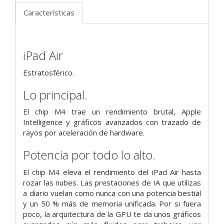
Características
iPad Air
Estratosférico.
Lo principal.
El chip M4 trae un rendimiento brutal, Apple
Intelligence y gráficos avanzados con trazado de
rayos por aceleración de hardware.
Potencia por todo lo alto.
El chip M4 eleva el rendimiento del iPad Air hasta
rozar las nubes. Las prestaciones de IA que utilizas
a diario vuelan como nunca con una potencia bestial
y un 50 % más de memoria unificada. Por si fuera
poco, la arquitectura de la GPU te da unos gráficos