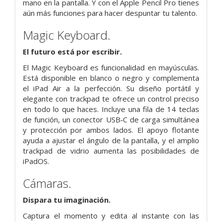
mano en la pantalla. Y con el Apple Pencil Pro tienes
aún más funciones para hacer despuntar tu talento.
Magic Keyboard.
El futuro está por escribir.
El Magic Keyboard es funcionalidad en mayúsculas.
Está disponible en blanco o negro y complementa
el iPad Air a la perfección. Su diseño portátil y
elegante con trackpad te ofrece un control preciso
en todo lo que haces. Incluye una fila de 14 teclas
de función, un conector USB‑C de carga simultánea
y protección por ambos lados. El apoyo flotante
ayuda a ajustar el ángulo de la pantalla, y el amplio
trackpad de vidrio aumenta las posibili­dades de
iPadOS.
Cámaras.
Dispara tu imaginación.
Captura el momento y edita al instante con las