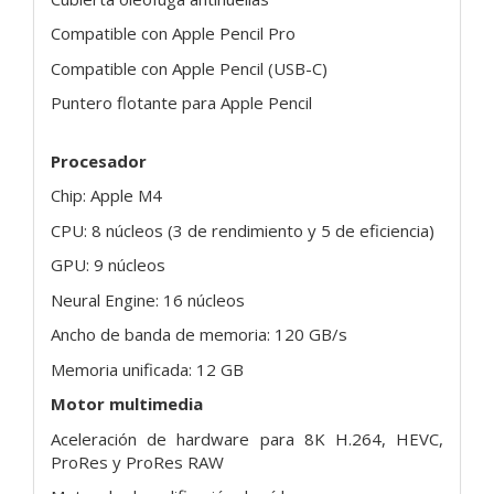
Compatible con Apple Pencil Pro
Compatible con Apple Pencil (USB-C)
Puntero flotante para Apple Pencil
Procesador
Chip: Apple M4
CPU: 8 núcleos (3 de rendimiento y 5 de eficiencia)
GPU: 9 núcleos
Neural Engine: 16 núcleos
Ancho de banda de memoria: 120 GB/s
Memoria unificada: 12 GB
Motor multimedia
Aceleración de hardware para 8K H.264, HEVC,
ProRes y ProRes RAW