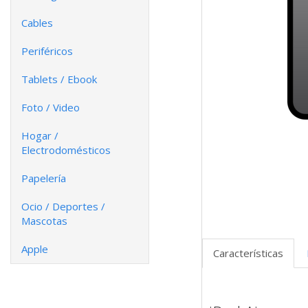
Cables
Periféricos
Tablets / Ebook
Foto / Video
Hogar /
Electrodomésticos
Papelería
Ocio / Deportes /
Mascotas
Apple
Características