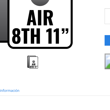
Información