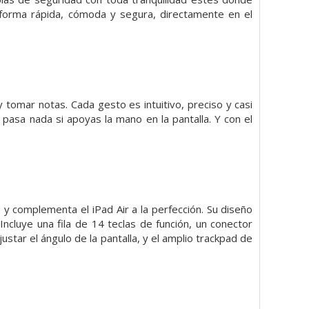
forma rápida, cómoda y segura, directamente en el
 y tomar notas. Cada gesto es intuitivo, preciso y casi
o pasa nada si apoyas la mano en la pantalla. Y con el
y complementa el iPad Air a la perfección. Su diseño
Incluye una fila de 14 teclas de función, un conector
star el ángulo de la pantalla, y el amplio trackpad de