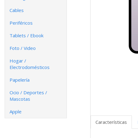
Cables
Periféricos
Tablets / Ebook
Foto / Video
Hogar /
Electrodomésticos
Papelería
Ocio / Deportes /
Mascotas
Apple
Características