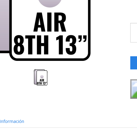
Información