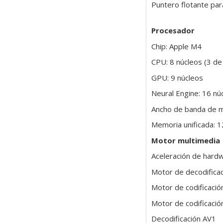
Puntero flotante par
Procesador
Chip: Apple M4
CPU: 8 núcleos (3 de 
GPU: 9 núcleos
Neural Engine: 16 nú
Ancho de banda de 
Memoria unificada: 
Motor multimedia
Aceleración de har
Motor de decodificac
Motor de codificació
Motor de codificació
Decodificación AV1