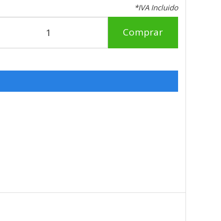
*IVA Incluido
Comprar