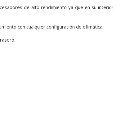
cesadores de alto rendimiento ya que en su interior
miento con cualquier configuración de ofimática.
trasero.