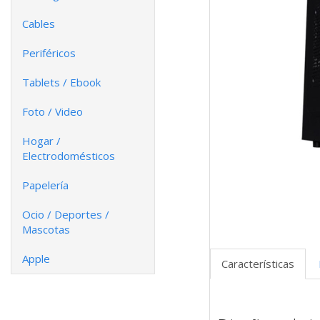
Cables
Periféricos
Tablets / Ebook
Foto / Video
Hogar /
Electrodomésticos
Papelería
Ocio / Deportes /
Mascotas
Apple
Características