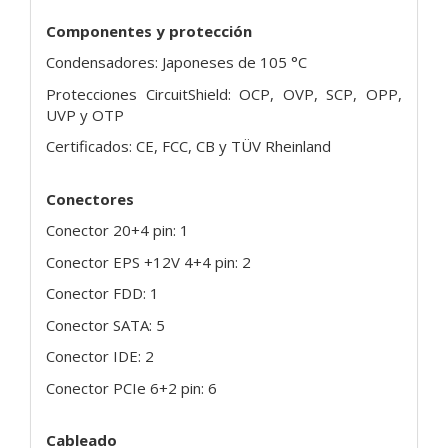
Componentes y protección
Condensadores: Japoneses de 105 °C
Protecciones CircuitShield: OCP, OVP, SCP, OPP,
UVP y OTP
Certificados: CE, FCC, CB y TÜV Rheinland
Conectores
Conector 20+4 pin: 1
Conector EPS +12V 4+4 pin: 2
Conector FDD: 1
Conector SATA: 5
Conector IDE: 2
Conector PCIe 6+2 pin: 6
Cableado