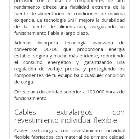
precisión con el uso de componentes de alto
rendimiento ofrece una fiabilidad extrema de la
fuente de alimentación en condiciones de máxima
exigencia. La tecnología SMT mejora la durabilidad
de la fuente de alimentación, asegurando un
funcionamiento fiable a largo plazo.
Además incorpora tecnología avanzada de
conversión DC/DC que proporciona energía
estable, segura y mucho más eficiente, reduciendo
el consumo energético y garantizando una
regulación de voltaje precisa y protegiendo los
componentes de tu equipo bajo cualquier condición
de carga.
Ofrece una durabilidad superior a 100.000 horas de
funcionamiento.
Cables extralargos con
revestimiento individual flexible
Cables extralargos con revestimiento individual
flexible fabricados con material de primera calidad.