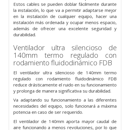
Estos cables se pueden doblar fácilmente durante
la instalación, lo que va a permitir adaptarse mejor
en la instalación de cualquier equipo, hacer una
instalación más ordenada y ocupar menos espacio,
además de ofrecer una excelente seguridad y
durabilidad.
Ventilador ultra silencioso de
140mm termo regulado con
rodamiento fluidodinámico FDB
El ventilador ultra silencioso de 140mm termo
regulado con rodamiento fluidodinámico FDB
reduce drásticamente el ruido en su funcionamiento
y prolonga de manera significativa su durabilidad.
Va adaptando su funcionamiento a las diferentes
necesidades del equipo, solo funcionará a máxima
potencia en caso de ser requerido.
El ventilador de 140mm aporta mayor caudal de
aire funcionando a menos revoluciones, por lo que