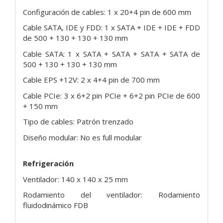
Configuración de cables: 1 x 20+4 pin de 600 mm
Cable SATA, IDE y FDD: 1 x SATA + IDE + IDE + FDD
de 500 + 130 + 130 + 130 mm
Cable SATA: 1 x SATA + SATA + SATA + SATA de
500 + 130 + 130 + 130 mm
Cable EPS +12V: 2 x 4+4 pin de 700 mm
Cable PCIe: 3 x 6+2 pin PCIe + 6+2 pin PCIe de 600
+ 150 mm
Tipo de cables: Patrón trenzado
Diseño modular: No es full modular
Refrigeración
Ventilador: 140 x 140 x 25 mm
Rodamiento del ventilador: Rodamiento
fluidodinámico FDB