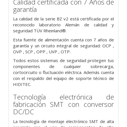
Calidad certificada con 7 Años de
garantía
La calidad de la serie BZ v2 está certificada por el
reconocido laboratorio Alemán de calidad y
seguridad TÜV Rheinland®.
Esta fuente de alimentación cuenta con 7 años de
garantía y un circuito integral de seguridad: OCP ,
OVP , SCP , OPP , UVP , OTP.
Todos estos sistemas de seguridad protegen tus
componentes de cualquier sobrecarga,
cortocircuito o fluctuación eléctrica. Además cuenta
con el respaldo del equipo de soporte técnico de
HIDITEC.
Tecnología electrónica de
fabricación SMT con conversor
DC/DC
La tecnología de montaje electrónico SMT de alta