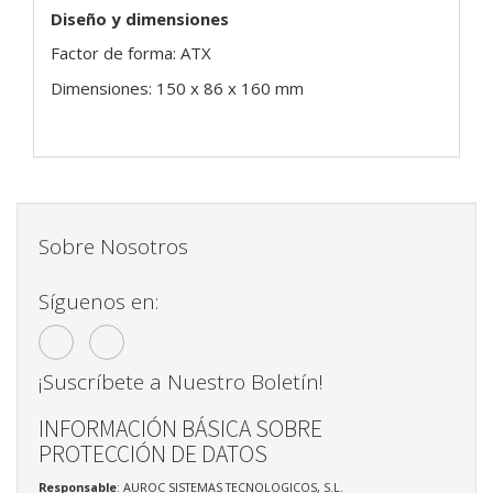
Diseño y dimensiones
Factor de forma: ATX
Dimensiones: 150 x 86 x 160 mm
Sobre Nosotros
Síguenos en:
¡Suscríbete a Nuestro Boletín!
INFORMACIÓN BÁSICA SOBRE
PROTECCIÓN DE DATOS
Responsable
: AUROC SISTEMAS TECNOLOGICOS, S.L.