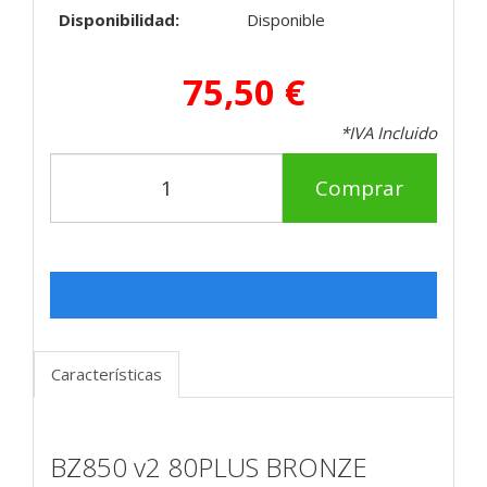
Disponibilidad:
Disponible
75,50 €
*IVA Incluido
Comprar
Características
BZ850 v2 80PLUS BRONZE