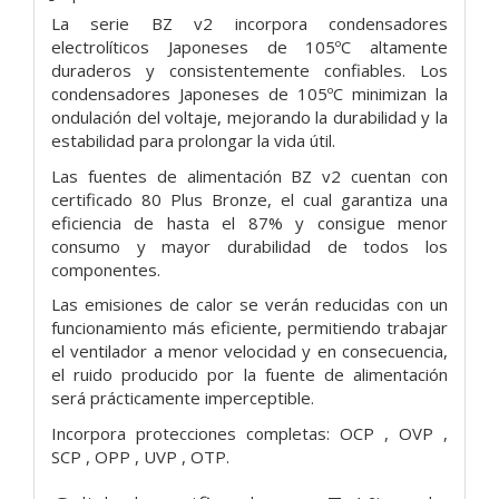
La serie BZ v2 incorpora condensadores
electrolíticos Japoneses de 105ºC altamente
duraderos y consistentemente confiables. Los
condensadores Japoneses de 105ºC minimizan la
ondulación del voltaje, mejorando la durabilidad y la
estabilidad para prolongar la vida útil.
Las fuentes de alimentación BZ v2 cuentan con
certificado 80 Plus Bronze, el cual garantiza una
eficiencia de hasta el 87% y consigue menor
consumo y mayor durabilidad de todos los
componentes.
Las emisiones de calor se verán reducidas con un
funcionamiento más eficiente, permitiendo trabajar
el ventilador a menor velocidad y en consecuencia,
el ruido producido por la fuente de alimentación
será prácticamente imperceptible.
Incorpora protecciones completas: OCP , OVP ,
SCP , OPP , UVP , OTP.