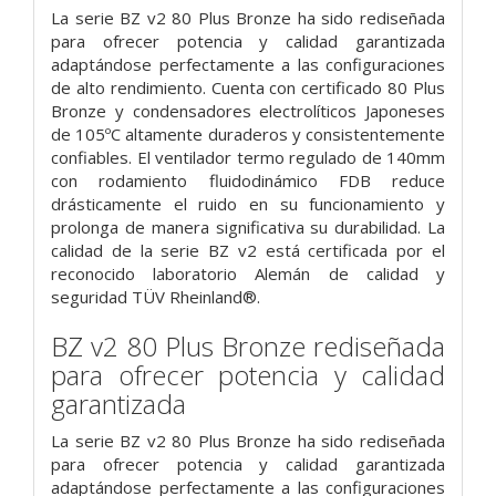
La serie BZ v2 80 Plus Bronze ha sido rediseñada
para ofrecer potencia y calidad garantizada
adaptándose perfectamente a las configuraciones
de alto rendimiento. Cuenta con certificado 80 Plus
Bronze y condensadores electrolíticos Japoneses
de 105ºC altamente duraderos y consistentemente
confiables. El ventilador termo regulado de 140mm
con rodamiento fluidodinámico FDB reduce
drásticamente el ruido en su funcionamiento y
prolonga de manera significativa su durabilidad. La
calidad de la serie BZ v2 está certificada por el
reconocido laboratorio Alemán de calidad y
seguridad TÜV Rheinland®.
BZ v2 80 Plus Bronze rediseñada
para ofrecer potencia y calidad
garantizada
La serie BZ v2 80 Plus Bronze ha sido rediseñada
para ofrecer potencia y calidad garantizada
adaptándose perfectamente a las configuraciones