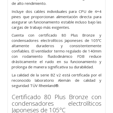
de alto rendimiento.
Incluye dos cables individuales para CPU de 4+4
pines que proporcionan alimentación directa para
asegurar un funcionamiento estable incluso bajo las
cargas de trabajo más exigentes.
Cuenta con certificado 80 Plus Bronze y
condensadores electrolíticos Japoneses de 105ºC
altamente duraderos y consistentemente
confiables. El ventilador termo regulado de 140mm
con rodamiento fluidodinámico FDB reduce
drásticamente el ruido en su funcionamiento y
prolonga de manera significativa su durabilidad.
La calidad de la serie BZ v2 está certificada por el
reconocido laboratorio Alemán de calidad y
seguridad TÜV Rheinland®.
Certificado 80 Plus Bronze con
condensadores electrolíticos
Japoneses de 105ºC