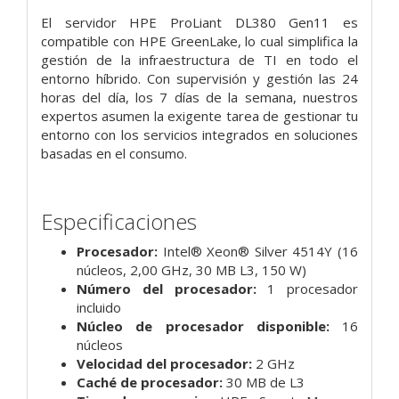
El servidor HPE ProLiant DL380 Gen11 es
compatible con HPE GreenLake, lo cual simplifica la
gestión de la infraestructura de TI en todo el
entorno híbrido. Con supervisión y gestión las 24
horas del día, los 7 días de la semana, nuestros
expertos asumen la exigente tarea de gestionar tu
entorno con los servicios integrados en soluciones
basadas en el consumo.
Especificaciones
Procesador:
Intel® Xeon® Silver 4514Y (16
núcleos, 2,00 GHz, 30 MB L3, 150 W)
Número del procesador:
1 procesador
incluido
Núcleo de procesador disponible:
16
núcleos
Velocidad del procesador:
2 GHz
Caché de procesador:
30 MB de L3