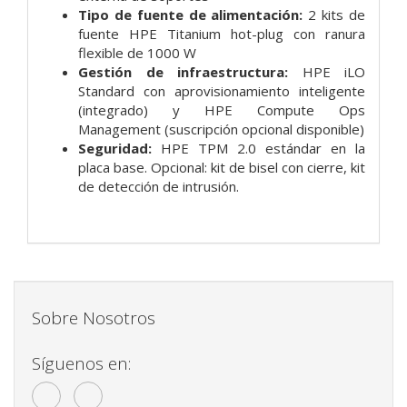
Tipo de fuente de alimentación:
2 kits de
fuente HPE Titanium hot-plug con ranura
flexible de 1000 W
Gestión de infraestructura:
HPE iLO
Standard con aprovisionamiento inteligente
(integrado) y HPE Compute Ops
Management (suscripción opcional disponible)
Seguridad:
HPE TPM 2.0 estándar en la
placa base. Opcional: kit de bisel con cierre, kit
de detección de intrusión.
Sobre Nosotros
Síguenos en: