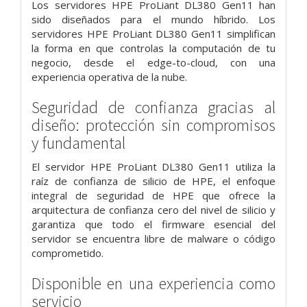
Los servidores HPE ProLiant DL380 Gen11 han
sido diseñados para el mundo híbrido. Los
servidores HPE ProLiant DL380 Gen11 simplifican
la forma en que controlas la computación de tu
negocio, desde el edge-to-cloud, con una
experiencia operativa de la nube.
Seguridad de confianza gracias al
diseño: protección sin compromisos
y fundamental
El servidor HPE ProLiant DL380 Gen11 utiliza la
raíz de confianza de silicio de HPE, el enfoque
integral de seguridad de HPE que ofrece la
arquitectura de confianza cero del nivel de silicio y
garantiza que todo el firmware esencial del
servidor se encuentra libre de malware o código
comprometido.
Disponible en una experiencia como
servicio