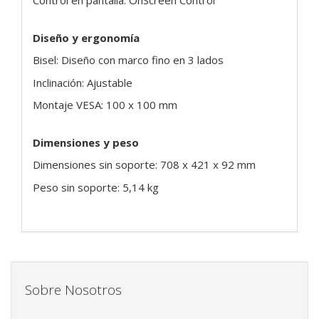
Control en pantalla: OnScreen Control
Diseño y ergonomía
Bisel: Diseño con marco fino en 3 lados
Inclinación: Ajustable
Montaje VESA: 100 x 100 mm
Dimensiones y peso
Dimensiones sin soporte: 708 x 421 x 92 mm
Peso sin soporte: 5,14 kg
Sobre Nosotros