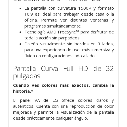
La pantalla con curvatura 1500R y formato
16:9 es ideal para trabajar desde casa o la
oficina. Permite ver distintas ventanas y
programas simultáneamente.
Tecnología AMD FreeSync™ para disfrutar de
toda la acción sin parpadeos
Diseño virtualmente sin bordes en 3 lados,
para una experiencia de uso, más inmersiva y
fluida en configuraciones lado a lado
Pantalla Curva Full HD de 32
pulgadas
Cuando ves colores más exactos, cambia la
historia.*
El panel VA de LG ofrece colores claros y
auténticos. Cuenta con una reproducción de color
mejorada y permite la visualización de la pantalla
desde prácticamente cualquier ángulo.