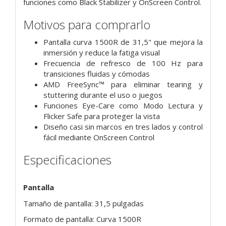
funciones como Black Stabilizer y OnScreen Control.
Motivos para comprarlo
Pantalla curva 1500R de 31,5" que mejora la
inmersión y reduce la fatiga visual
Frecuencia de refresco de 100 Hz para
transiciones fluidas y cómodas
AMD FreeSync™ para eliminar tearing y
stuttering durante el uso o juegos
Funciones Eye-Care como Modo Lectura y
Flicker Safe para proteger la vista
Diseño casi sin marcos en tres lados y control
fácil mediante OnScreen Control
Especificaciones
Pantalla
Tamaño de pantalla: 31,5 pulgadas
Formato de pantalla: Curva 1500R