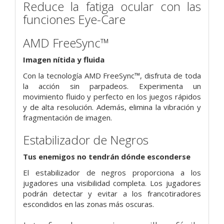
Reduce la fatiga ocular con las
funciones Eye-Care
AMD FreeSync™
Imagen nítida y fluida
Con la tecnología AMD FreeSync™, disfruta de toda
la acción sin parpadeos. Experimenta un
movimiento fluido y perfecto en los juegos rápidos
y de alta resolución. Además, elimina la vibración y
fragmentación de imagen.
Estabilizador de Negros
Tus enemigos no tendrán dónde esconderse
El estabilizador de negros proporciona a los
jugadores una visibilidad completa. Los jugadores
podrán detectar y evitar a los francotiradores
escondidos en las zonas más oscuras.