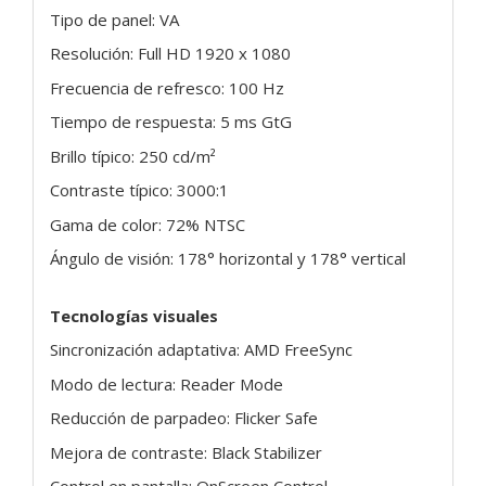
Tipo de panel: VA
Resolución: Full HD 1920 x 1080
Frecuencia de refresco: 100 Hz
Tiempo de respuesta: 5 ms GtG
Brillo típico: 250 cd/m²
Contraste típico: 3000:1
Gama de color: 72% NTSC
Ángulo de visión: 178° horizontal y 178° vertical
Tecnologías visuales
Sincronización adaptativa: AMD FreeSync
Modo de lectura: Reader Mode
Reducción de parpadeo: Flicker Safe
Mejora de contraste: Black Stabilizer