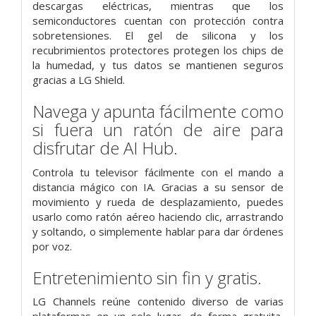
descargas eléctricas, mientras que los
semiconductores cuentan con protección contra
sobretensiones. El gel de silicona y los
recubrimientos protectores protegen los chips de
la humedad, y tus datos se mantienen seguros
gracias a LG Shield.
Navega y apunta fácilmente como
si fuera un ratón de aire para
disfrutar de AI Hub.
Controla tu televisor fácilmente con el mando a
distancia mágico con IA. Gracias a su sensor de
movimiento y rueda de desplazamiento, puedes
usarlo como ratón aéreo haciendo clic, arrastrando
y soltando, o simplemente hablar para dar órdenes
por voz.
Entretenimiento sin fin y gratis.
LG Channels reúne contenido diverso de varias