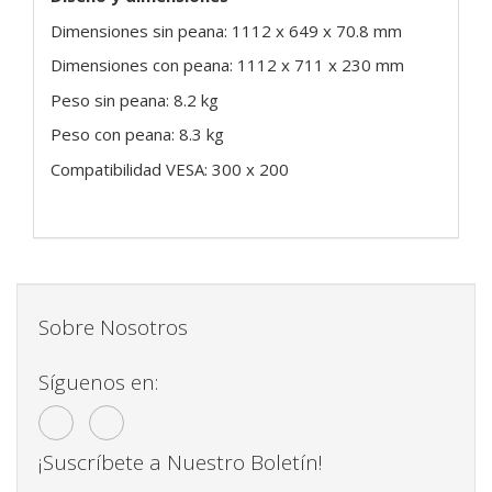
Dimensiones sin peana: 1112 x 649 x 70.8 mm
Dimensiones con peana: 1112 x 711 x 230 mm
Peso sin peana: 8.2 kg
Peso con peana: 8.3 kg
Compatibilidad VESA: 300 x 200
Sobre Nosotros
Síguenos en:
¡Suscríbete a Nuestro Boletín!