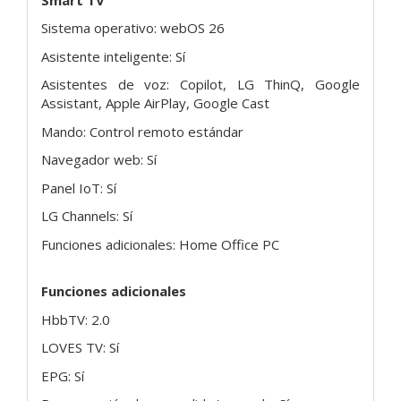
Sistema operativo: webOS 26
Asistente inteligente: Sí
Asistentes de voz: Copilot, LG ThinQ, Google
Assistant, Apple AirPlay, Google Cast
Mando: Control remoto estándar
Navegador web: Sí
Panel IoT: Sí
LG Channels: Sí
Funciones adicionales: Home Office PC
Funciones adicionales
HbbTV: 2.0
LOVES TV: Sí
EPG: Sí