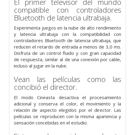
El primer televisor del mundo
compatible con controladores
Bluetooth de latencia ultrabaja.
Experimenta juegos en la nube de alto rendimiento
y latencia ultrabaja con la compatibilidad con
controladores Bluetooth de latencia ultrabaja, que
reducen el retardo de entrada a menos de 3,0 ms.
Disfruta de un control fluido y con gran capacidad
de respuesta, similar al de una conexión por cable,
incluso al jugar en la nube.
Vean las películas como las
concibió el director.
El modo Cineasta desactiva el procesamiento
adicional y conserva el color, el movimiento y la
relación de aspecto elegidos por el director. Las
películas se reproducen con la misma apariencia y
sensación concebidas en el estudio.