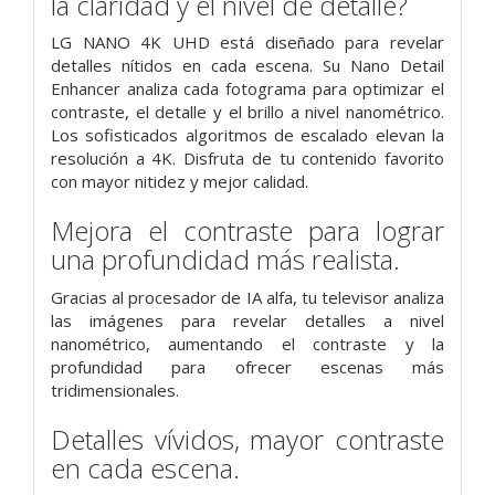
la claridad y el nivel de detalle?
LG NANO 4K UHD está diseñado para revelar
detalles nítidos en cada escena. Su Nano Detail
Enhancer analiza cada fotograma para optimizar el
contraste, el detalle y el brillo a nivel nanométrico.
Los sofisticados algoritmos de escalado elevan la
resolución a 4K. Disfruta de tu contenido favorito
con mayor nitidez y mejor calidad.
Mejora el contraste para lograr
una profundidad más realista.
Gracias al procesador de IA alfa, tu televisor analiza
las imágenes para revelar detalles a nivel
nanométrico, aumentando el contraste y la
profundidad para ofrecer escenas más
tridimensionales.
Detalles vívidos, mayor contraste
en cada escena.