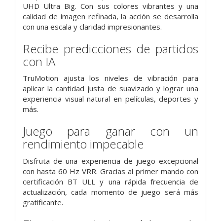
UHD Ultra Big. Con sus colores vibrantes y una
calidad de imagen refinada, la acción se desarrolla
con una escala y claridad impresionantes.
Recibe predicciones de partidos
con IA
TruMotion ajusta los niveles de vibración para
aplicar la cantidad justa de suavizado y lograr una
experiencia visual natural en películas, deportes y
más.
Juego para ganar con un
rendimiento impecable
Disfruta de una experiencia de juego excepcional
con hasta 60 Hz VRR. Gracias al primer mando con
certificación BT ULL y una rápida frecuencia de
actualización, cada momento de juego será más
gratificante.