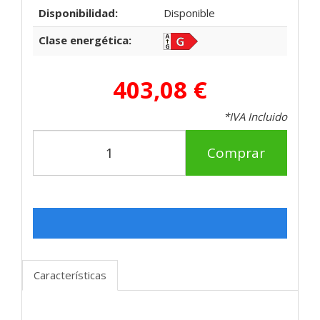
Disponibilidad:
Disponible
Clase energética:
403,08 €
*IVA Incluido
Comprar
Características