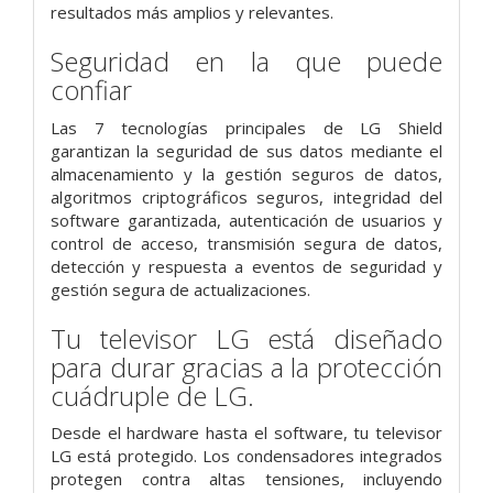
resultados más amplios y relevantes.
Seguridad en la que puede
confiar
Las 7 tecnologías principales de LG Shield
garantizan la seguridad de sus datos mediante el
almacenamiento y la gestión seguros de datos,
algoritmos criptográficos seguros, integridad del
software garantizada, autenticación de usuarios y
control de acceso, transmisión segura de datos,
detección y respuesta a eventos de seguridad y
gestión segura de actualizaciones.
Tu televisor LG está diseñado
para durar gracias a la protección
cuádruple de LG.
Desde el hardware hasta el software, tu televisor
LG está protegido. Los condensadores integrados
protegen contra altas tensiones, incluyendo