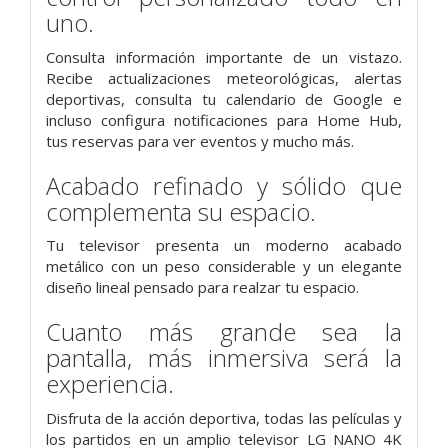
uno.
Consulta información importante de un vistazo.
Recibe actualizaciones meteorológicas, alertas
deportivas, consulta tu calendario de Google e
incluso configura notificaciones para Home Hub,
tus reservas para ver eventos y mucho más.
Acabado refinado y sólido que
complementa su espacio.
Tu televisor presenta un moderno acabado
metálico con un peso considerable y un elegante
diseño lineal pensado para realzar tu espacio.
Cuanto más grande sea la
pantalla, más inmersiva será la
experiencia.
Disfruta de la acción deportiva, todas las películas y
los partidos en un amplio televisor LG NANO 4K