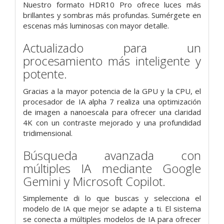
Nuestro formato HDR10 Pro ofrece luces más
brillantes y sombras más profundas. Sumérgete en
escenas más luminosas con mayor detalle.
Actualizado para un
procesamiento más inteligente y
potente.
Gracias a la mayor potencia de la GPU y la CPU, el
procesador de IA alpha 7 realiza una optimización
de imagen a nanoescala para ofrecer una claridad
4K con un contraste mejorado y una profundidad
tridimensional.
Búsqueda avanzada con
múltiples IA mediante Google
Gemini y Microsoft Copilot.
Simplemente di lo que buscas y selecciona el
modelo de IA que mejor se adapte a ti. El sistema
se conecta a múltiples modelos de IA para ofrecer