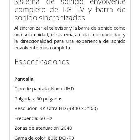
Sistema de sonido envolvente
completo de LG TV y barra de
sonido sincronizados
Al sincronizar el televisor y la barra de sonido como
una sola unidad, el sistema amplía la profundidad y
la direccionalidad para una experiencia de sonido
envolvente más completa.
Especificaciones
Pantalla
Tipo de pantalla: Nano UHD
Pulgadas: 50 pulgadas
Resolución: 4K Ultra HD (3840 x 2160)
Frecuencia: 60 Hz
Zonas de atenuación: 2040
Gama de color: 80% DCI-P3