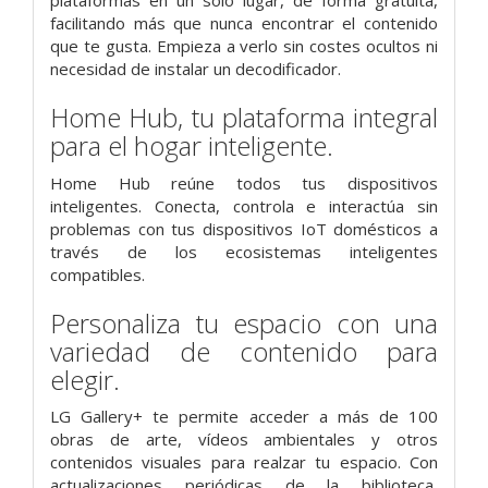
plataformas en un solo lugar, de forma gratuita,
facilitando más que nunca encontrar el contenido
que te gusta. Empieza a verlo sin costes ocultos ni
necesidad de instalar un decodificador.
Home Hub, tu plataforma integral
para el hogar inteligente.
Home Hub reúne todos tus dispositivos
inteligentes. Conecta, controla e interactúa sin
problemas con tus dispositivos IoT domésticos a
través de los ecosistemas inteligentes
compatibles.
Personaliza tu espacio con una
variedad de contenido para
elegir.
LG Gallery+ te permite acceder a más de 100
obras de arte, vídeos ambientales y otros
contenidos visuales para realzar tu espacio. Con
actualizaciones periódicas de la biblioteca,