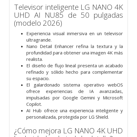
Televisor inteligente LG NANO 4K
UHD AI NU85 de 50 pulgadas
(modelo 2026)
Experiencia visual inmersiva en un televisor
ultragrande.
Nano Detail Enhancer refina la textura y la
profundidad para obtener una imagen 4K más
realista.
El diseño de flujo lineal presenta un acabado
refinado y sólido hecho para complementar
su espacio.
El galardonado sistema operativo webOS
ofrece experiencias de IA avanzadas,
impulsadas por Google Gemini y Microsoft
Copilot.
AI Hub ofrece una experiencia inteligente y
personalizada, protegida por LG Shield.
¿Cómo mejora LG NANO 4K UHD