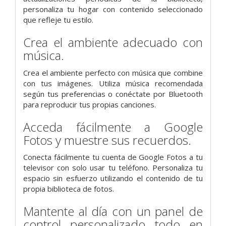
personaliza tu hogar con contenido seleccionado
que refleje tu estilo.
Crea el ambiente adecuado con
música.
Crea el ambiente perfecto con música que combine
con tus imágenes. Utiliza música recomendada
según tus preferencias o conéctate por Bluetooth
para reproducir tus propias canciones.
Acceda fácilmente a Google
Fotos y muestre sus recuerdos.
Conecta fácilmente tu cuenta de Google Fotos a tu
televisor con solo usar tu teléfono. Personaliza tu
espacio sin esfuerzo utilizando el contenido de tu
propia biblioteca de fotos.
Mantente al día con un panel de
control personalizado todo en