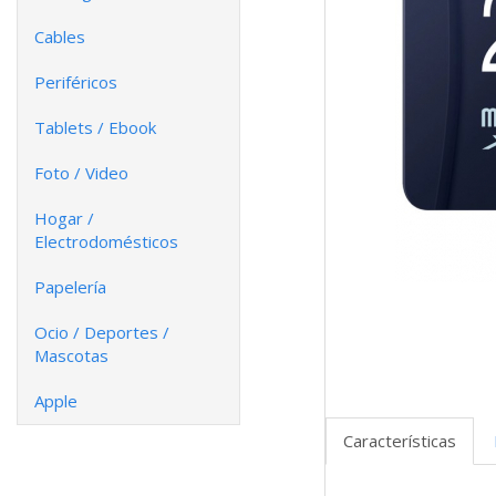
Cables
Periféricos
Tablets / Ebook
Foto / Video
Hogar /
Electrodomésticos
Papelería
Ocio / Deportes /
Mascotas
Apple
Características