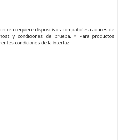
critura requiere dispositivos compatibles capaces de
s host y condiciones de prueba. * Para productos
rentes condiciones de la interfaz