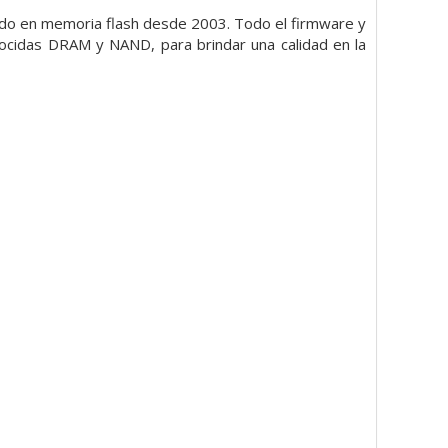
ndo en memoria flash desde 2003. Todo el firmware y
ocidas DRAM y NAND, para brindar una calidad en la