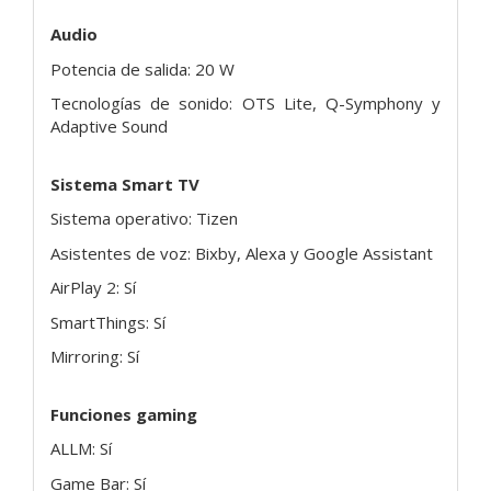
Audio
Potencia de salida: 20 W
Tecnologías de sonido: OTS Lite, Q-Symphony y
Adaptive Sound
Sistema Smart TV
Sistema operativo: Tizen
Asistentes de voz: Bixby, Alexa y Google Assistant
AirPlay 2: Sí
SmartThings: Sí
Mirroring: Sí
Funciones gaming
ALLM: Sí
Game Bar: Sí