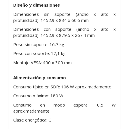
Diseño y dimensiones
Dimensiones sin soporte (ancho x alto x
profundidad): 1452.9 x 834 x 60.6 mm
Dimensiones con soporte (ancho x alto x
profundidad): 1452.9 x 879.5 x 267.4 mm
Peso sin soporte: 16,7 kg
Peso con soporte: 17,1 kg
Montaje VESA: 400 x 300 mm
Alimentación y consumo
Consumo típico en SDR: 106 W aproximadamente
Consumo máximo: 180 W
Consumo en modo espera: 0,5 W
aproximadamente
Clase energética: G