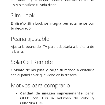
TV y simplificar tu vida diaria.
Slim Look
El diseño Slim Look se integra perfectamente con
tu decoración.
Peana ajustable
Ajusta la peana del TV para adaptarla a la altura de
la barra.
SolarCell Remote
Olvídate de las pilas y carga tu mando a distancia
con el panel solar que viene en la trasera
Motivos para comprarlo
Calidad de imagen impresionante:
panel
QLED con 100 % volumen de color y
Quantum HDR.