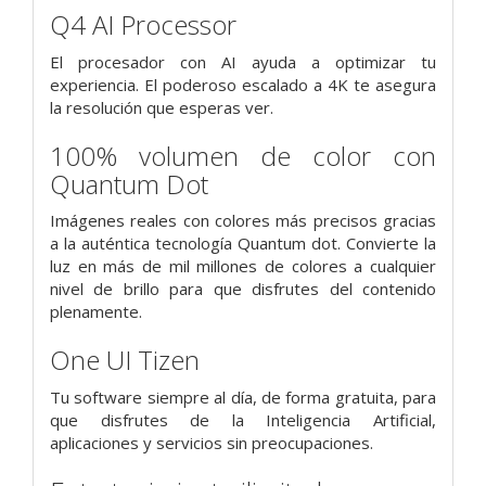
Q4 AI Processor
El procesador con AI ayuda a optimizar tu
experiencia. El poderoso escalado a 4K te asegura
la resolución que esperas ver.
100% volumen de color con
Quantum Dot
Imágenes reales con colores más precisos gracias
a la auténtica tecnología Quantum dot. Convierte la
luz en más de mil millones de colores a cualquier
nivel de brillo para que disfrutes del contenido
plenamente.
One UI Tizen
Tu software siempre al día, de forma gratuita, para
que disfrutes de la Inteligencia Artificial,
aplicaciones y servicios sin preocupaciones.