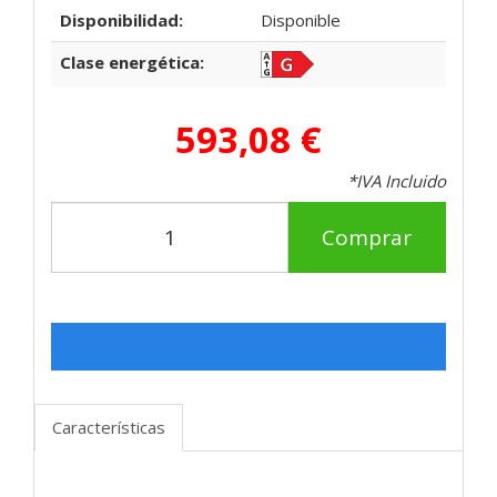
Disponibilidad:
Disponible
Clase energética:
593,08 €
*IVA Incluido
Comprar
Características