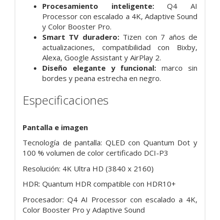
Procesamiento inteligente:
Q4 AI
Processor con escalado a 4K, Adaptive Sound
y Color Booster Pro.
Smart TV duradero:
Tizen con 7 años de
actualizaciones, compatibilidad con Bixby,
Alexa, Google Assistant y AirPlay 2.
Diseño elegante y funcional:
marco sin
bordes y peana estrecha en negro.
Especificaciones
Pantalla e imagen
Tecnología de pantalla: QLED con Quantum Dot y
100 % volumen de color certificado DCI-P3
Resolución: 4K Ultra HD (3840 x 2160)
HDR: Quantum HDR compatible con HDR10+
Procesador: Q4 AI Processor con escalado a 4K,
Color Booster Pro y Adaptive Sound