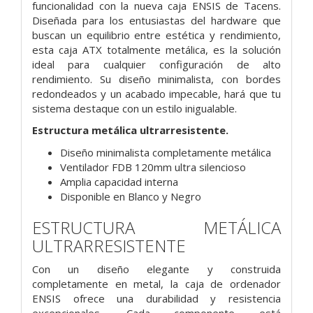
funcionalidad con la nueva caja ENSIS de Tacens.
Diseñada para los entusiastas del hardware que
buscan un equilibrio entre estética y rendimiento,
esta caja ATX totalmente metálica, es la solución
ideal para cualquier configuración de alto
rendimiento. Su diseño minimalista, con bordes
redondeados y un acabado impecable, hará que tu
sistema destaque con un estilo inigualable.
Estructura metálica ultrarresistente.
Diseño minimalista completamente metálica
Ventilador FDB 120mm ultra silencioso
Amplia capacidad interna
Disponible en Blanco y Negro
ESTRUCTURA METÁLICA
ULTRARRESISTENTE
Con un diseño elegante y construida
completamente en metal, la caja de ordenador
ENSIS ofrece una durabilidad y resistencia