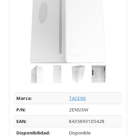
Marca:
TACENS
P/N:
2ENSISW
EAN:
8435693105428
Disponibilidad:
Disponible