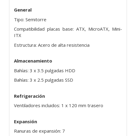
General
Tipo: Semitorre
Compatibilidad placas base: ATX, MicroATX, Mini-
ITX
Estructura: Acero de alta resistencia
Almacenamiento
Bahías: 3 x 3.5 pulgadas HDD
Bahías: 3 x 2.5 pulgadas SSD
Refrigeración
Ventiladores incluidos: 1 x 120 mm trasero
Expansión
Ranuras de expansión: 7