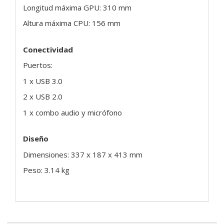
Longitud máxima GPU: 310 mm
Altura máxima CPU: 156 mm
Conectividad
Puertos:
1 x USB 3.0
2 x USB 2.0
1 x combo audio y micrófono
Diseño
Dimensiones: 337 x 187 x 413 mm
Peso: 3.14 kg