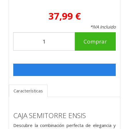
37,99 €
*IVA Incluido
Comprar
Características
CAJA SEMITORRE ENSIS
Descubre la combinación perfecta de elegancia y