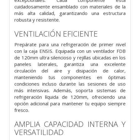
excepcionales. Cada componente está
cuidadosamente ensamblado con materiales de la
más alta calidad, garantizando una estructura
robusta y resistente.
VENTILACIÓN EFICIENTE
Prepárate para una refrigeración de primer nivel
con la caja ENSIS. Equipada con un ventilador FDB
de 120mm ultra silencioso y rejillas ubicadas en los
paneles laterales, garantiza una excelente
circulación del aire y disipación de calor,
manteniendo tus componentes en óptimas
condiciones incluso durante las sesiones de uso
más intensivas. Además, soporta sistemas de
refrigeración líquida de 120mm, ofreciendo una
opción adicional para mantener tu equipo siempre
fresco.
AMPLIA CAPACIDAD INTERNA Y
VERSATILIDAD