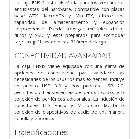
La caja ENSIS está diseñada para los verdaderos
entusiastas del hardware. Compatible con placas
base ATX, MicroATX y Mini-ITX, ofrece una
capacidad de almacenamiento y expansión
sorprendente. Puede albergar múltiples discos
duros y SSD, y está preparada para acomodar
tarjetas gráficas de hasta 310mm de largo.
CONECTIVIDAD AVANZADAR
La caja ENSIS viene equipada con una gama de
opciones de conectividad para satisfacer las
necesidades de los usuarios más exigentes. Incluye
un puerto USB 3.0 y dos puertos USB 2.0,
permitiendo transferencias de datos rápidas y la
conexión de periféricos adicionales. La inclusión de
conectores HD Audio y Micrófono facilita la
conexión de dispositivos de audio de una manera
sencilla y eficiente.
Especificaciones