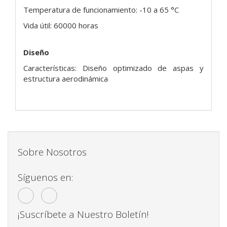
Temperatura de funcionamiento: -10 a 65 °C
Vida útil: 60000 horas
Diseño
Características: Diseño optimizado de aspas y
estructura aerodinámica
Sobre Nosotros
Síguenos en:
¡Suscríbete a Nuestro Boletín!