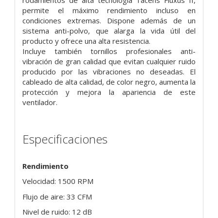
permite el máximo rendimiento incluso en
condiciones extremas. Dispone además de un
sistema anti-polvo, que alarga la vida útil del
producto y ofrece una alta resistencia.
Incluye también tornillos profesionales anti-
vibración de gran calidad que evitan cualquier ruido
producido por las vibraciones no deseadas. El
cableado de alta calidad, de color negro, aumenta la
protección y mejora la apariencia de este
ventilador.
Especificaciones
Rendimiento
Velocidad: 1500 RPM
Flujo de aire: 33 CFM
Nivel de ruido: 12 dB