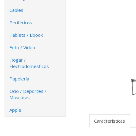
Cables
Periféricos
Tablets / Ebook
Foto / Video
Hogar /
Electrodomésticos
Papelería
Ocio / Deportes /
Mascotas
Apple
Características