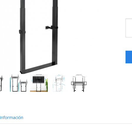
Información