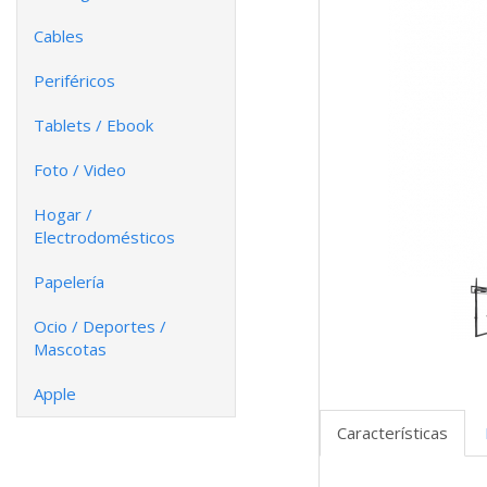
Cables
Periféricos
Tablets / Ebook
Foto / Video
Hogar /
Electrodomésticos
Papelería
Ocio / Deportes /
Mascotas
Apple
Características