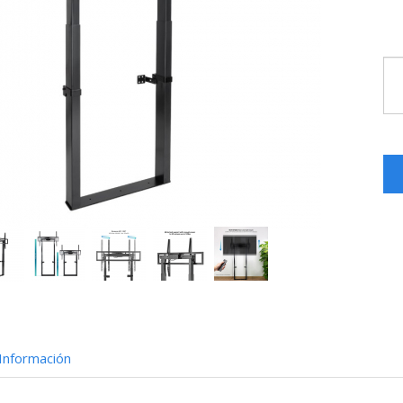
Información