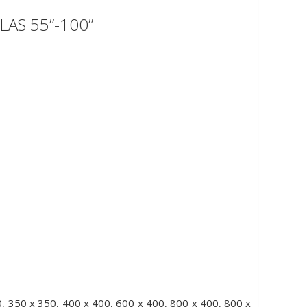
AS 55”-100”
, 350 x 350, 400 x 400, 600 x 400, 800 x 400, 800 x