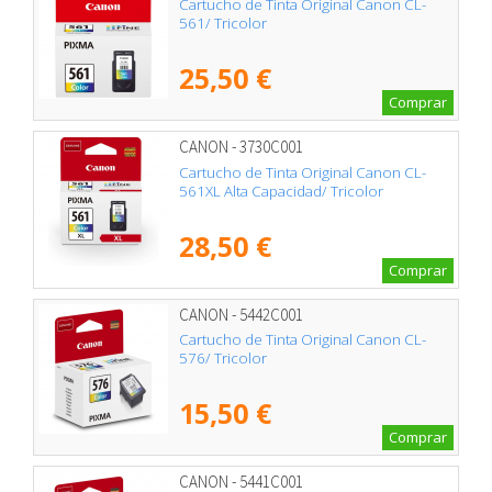
Cartucho de Tinta Original Canon CL-
561/ Tricolor
25,50 €
Comprar
CANON - 3730C001
Cartucho de Tinta Original Canon CL-
561XL Alta Capacidad/ Tricolor
28,50 €
Comprar
CANON - 5442C001
Cartucho de Tinta Original Canon CL-
576/ Tricolor
15,50 €
Comprar
CANON - 5441C001