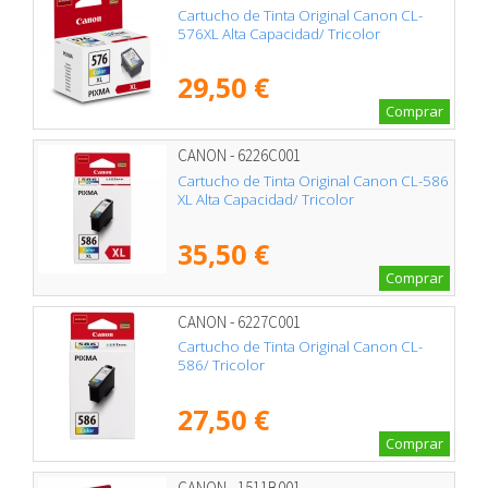
Cartucho de Tinta Original Canon CL-
576XL Alta Capacidad/ Tricolor
29,50 €
Comprar
CANON - 6226C001
Cartucho de Tinta Original Canon CL-586
XL Alta Capacidad/ Tricolor
35,50 €
Comprar
CANON - 6227C001
Cartucho de Tinta Original Canon CL-
586/ Tricolor
27,50 €
Comprar
CANON - 1511B001