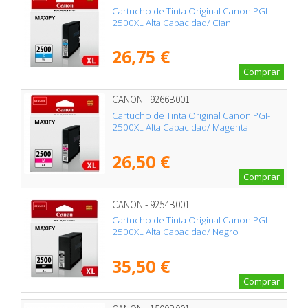
Cartucho de Tinta Original Canon PGI-
2500XL Alta Capacidad/ Cian
26,75 €
Comprar
CANON - 9266B001
Cartucho de Tinta Original Canon PGI-
2500XL Alta Capacidad/ Magenta
26,50 €
Comprar
CANON - 9254B001
Cartucho de Tinta Original Canon PGI-
2500XL Alta Capacidad/ Negro
35,50 €
Comprar