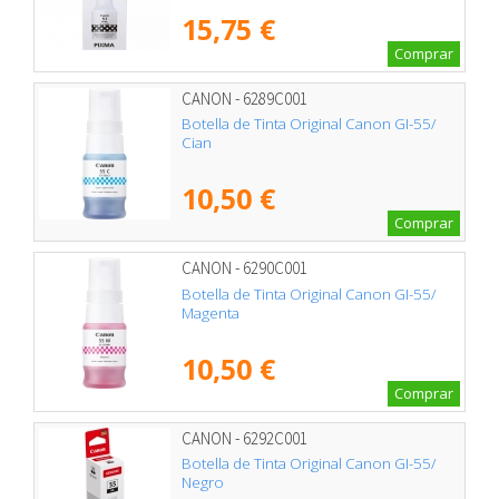
15,75 €
Comprar
CANON - 6289C001
Botella de Tinta Original Canon GI-55/
Cian
10,50 €
Comprar
CANON - 6290C001
Botella de Tinta Original Canon GI-55/
Magenta
10,50 €
Comprar
CANON - 6292C001
Botella de Tinta Original Canon GI-55/
Negro