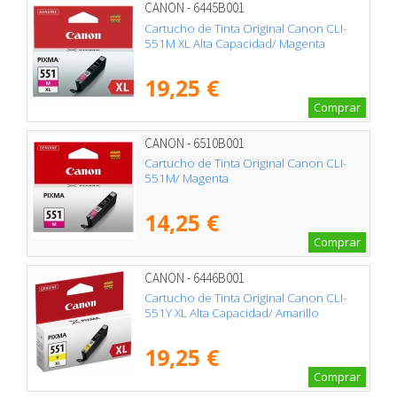
CANON - 6445B001
Cartucho de Tinta Original Canon CLI-
551M XL Alta Capacidad/ Magenta
19,25 €
Comprar
CANON - 6510B001
Cartucho de Tinta Original Canon CLI-
551M/ Magenta
14,25 €
Comprar
CANON - 6446B001
Cartucho de Tinta Original Canon CLI-
551Y XL Alta Capacidad/ Amarillo
19,25 €
Comprar