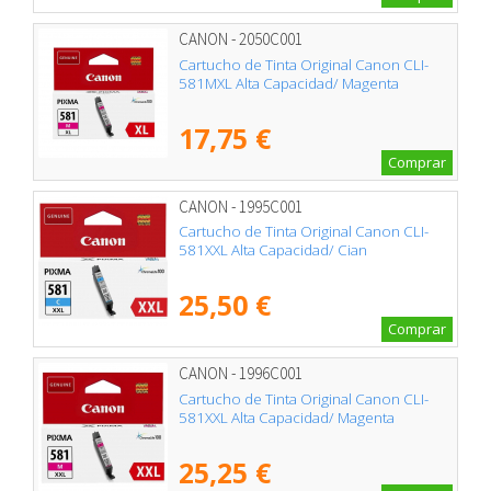
CANON - 2050C001
Cartucho de Tinta Original Canon CLI-
581MXL Alta Capacidad/ Magenta
17,75 €
Comprar
CANON - 1995C001
Cartucho de Tinta Original Canon CLI-
581XXL Alta Capacidad/ Cian
25,50 €
Comprar
CANON - 1996C001
Cartucho de Tinta Original Canon CLI-
581XXL Alta Capacidad/ Magenta
25,25 €