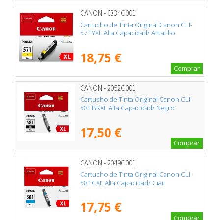
CANON - 0334C001
Cartucho de Tinta Original Canon CLI-
571YXL Alta Capacidad/ Amarillo
18,75 €
Comprar
CANON - 2052C001
Cartucho de Tinta Original Canon CLI-
581BKXL Alta Capacidad/ Negro
17,50 €
Comprar
CANON - 2049C001
Cartucho de Tinta Original Canon CLI-
581CXL Alta Capacidad/ Cian
17,75 €
Comprar