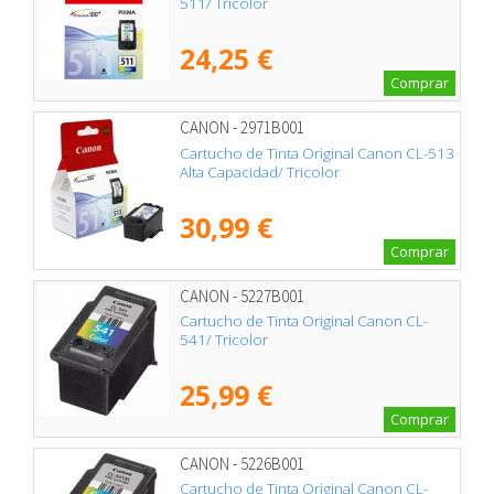
511/ Tricolor
24,25 €
Comprar
CANON - 2971B001
Cartucho de Tinta Original Canon CL-513
Alta Capacidad/ Tricolor
30,99 €
Comprar
CANON - 5227B001
Cartucho de Tinta Original Canon CL-
541/ Tricolor
25,99 €
Comprar
CANON - 5226B001
Cartucho de Tinta Original Canon CL-