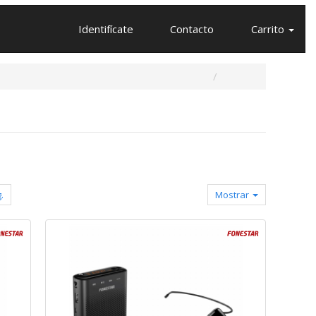
Identifícate
Contacto
Carrito
.
Mostrar