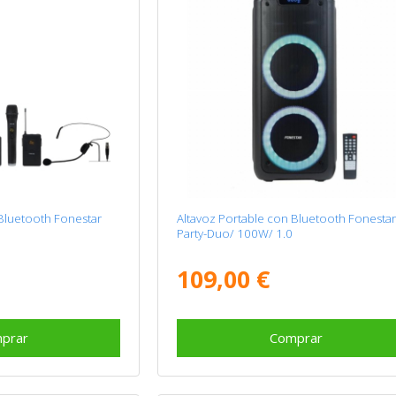
 Bluetooth Fonestar
Altavoz Portable con Bluetooth Fonesta
Party-Duo/ 100W/ 1.0
109,00 €
prar
Comprar