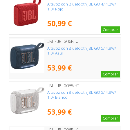
Altavoz con Bluetooth JBL GO 4/ 4.2W/
1.0/ Rojo
50,99 €
Comprar
JBL - JBLGO5BLU
Altavoz con Bluetooth JBL GO 5/ 4.8W/
1.0/ Azul
53,99 €
Comprar
JBL - JBLGO5WHT
Altavoz con Bluetooth JBL GO 5/ 4.8W/
1.0/ Blanco
53,99 €
Comprar
JBL - JBLGO5BLK