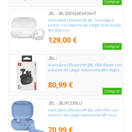
Comprar
JBL - JBLSNDGEARSNSWHT
Auriculares Bluetooth JBL Soundgear
Sense con estuche de carga/ Autonomía
8h/ Blancos
129,00 €
Comprar
JBL -
Auriculares Bluetooth JBL Vibe Beam con
estuche de carga/ Autonomía 8h/ Negra
80,99 €
Comprar
JBL - JBLVFLEXBLU
Auriculares Bluetooth JBL Vibe Flex con
estuche de carga/ Autonomía 8h/ Azul
70,99 €