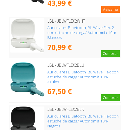
43,99 €
Avísame
JBL - JBLWFLEX2WHT
Auriculares Bluetooth JBL Wave Flex 2
con estuche de carga/ Autonomía 10h/
Blancos
70,99 €
Comprar
JBL - JBLWFLEX2BLU
Auriculares Bluetooth JBL Wave Flex con
estuche de carga/ Autonomía 10h/
Azules
67,50 €
Comprar
JBL - JBLWFLEX2BLK
Auriculares Bluetooth JBL Wave Flex con
estuche de carga/ Autonomía 10h/
Negros