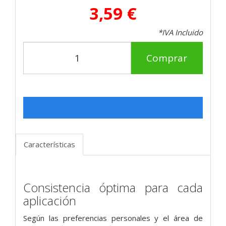
3,59 €
*IVA Incluido
Comprar
Características
Consistencia óptima para cada
aplicación
Según las preferencias personales y el área de