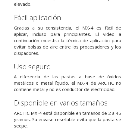
elevado.
Fácil aplicación
Gracias a su consistencia, el MX-4 es fácil de
aplicar, incluso para principiantes. El video a
continuación muestra la técnica de aplicación para
evitar bolsas de aire entre los procesadores y los
disipadores.
Uso seguro
A diferencia de las pastas a base de óxidos
metálicos o metal líquido, el MX-4 de ARCTIC no
contiene metal y no es conductor de electricidad.
Disponible en varios tamaños
ARCTIC MX-4 está disponible en tamaños de 2 a 45
gramos. Su envase resellable evita que la pasta se
seque.