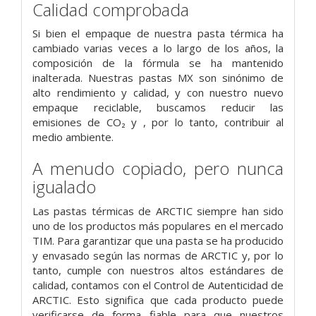
Calidad comprobada
Si bien el empaque de nuestra pasta térmica ha
cambiado varias veces a lo largo de los años, la
composición de la fórmula se ha mantenido
inalterada. Nuestras pastas MX son sinónimo de
alto rendimiento y calidad, y con nuestro nuevo
empaque reciclable, buscamos reducir las
emisiones de CO₂ y , por lo tanto, contribuir al
medio ambiente.
A menudo copiado, pero nunca
igualado
Las pastas térmicas de ARCTIC siempre han sido
uno de los productos más populares en el mercado
TIM. Para garantizar que una pasta se ha producido
y envasado según las normas de ARCTIC y, por lo
tanto, cumple con nuestros altos estándares de
calidad, contamos con el Control de Autenticidad de
ARCTIC. Esto significa que cada producto puede
verificarse de forma fiable para que nuestros