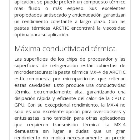
aplicación, se puede preferir un compuesto térmico
más fluido o más espeso. Sus excelentes
propiedades antisecado y antiexudación garantizan
un rendimiento constante a largo plazo. Con las
pastas térmicas ARCTIC encontrará la viscosidad
óptima para su aplicación.
Máxima conductividad térmica
Las superficies de los chips de procesador y las
superficies de refrigeración están cubiertas de
microdentaduras; la pasta térmica MX-4 de ARCTIC
está compuesta por micropartículas que rellenan
estas cavidades. Esto produce una conductividad
térmica extremadamente alta, garantizando una
disipación rápida y eficiente del calor de la CPU o
GPU. Con su excepcional rendimiento, la MX-4 no
solo es una excelente opción para overclockers y
entusiastas, sino también para otras aplicaciones
que requieren transmisión térmica. La MX-4
demuestra sin lugar a dudas que un gran
rendimiento no implica necesariamente un precio