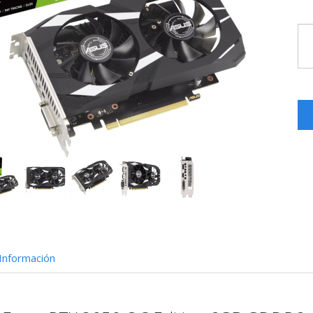
Información