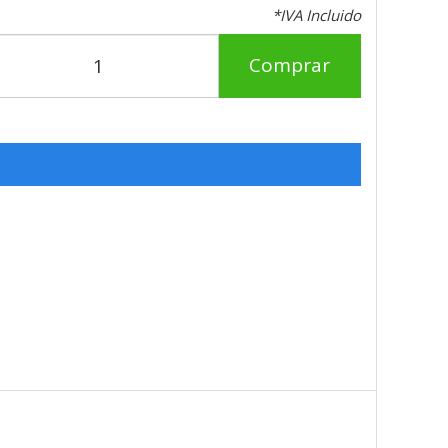
*IVA Incluido
Comprar