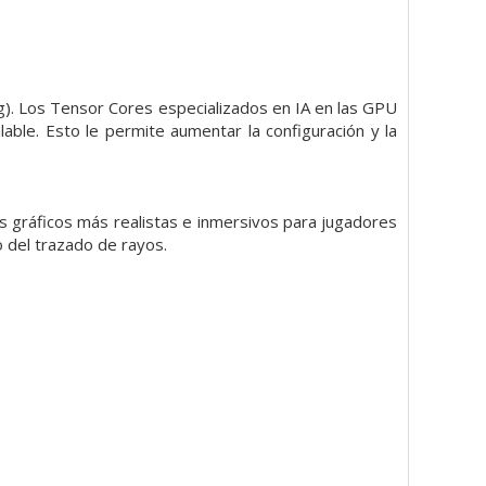
. Los Tensor Cores especializados en IA en las GPU
ble. Esto le permite aumentar la configuración y la
s gráficos más realistas e inmersivos para jugadores
 del trazado de rayos.