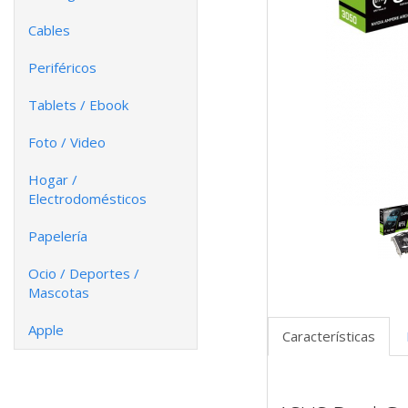
Cables
Periféricos
Tablets / Ebook
Foto / Video
Hogar /
Electrodomésticos
Papelería
Ocio / Deportes /
Mascotas
Apple
Características