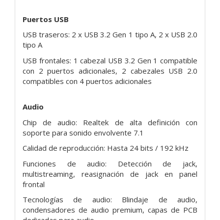
Puertos USB
USB traseros: 2 x USB 3.2 Gen 1 tipo A, 2 x USB 2.0
tipo A
USB frontales: 1 cabezal USB 3.2 Gen 1 compatible
con 2 puertos adicionales, 2 cabezales USB 2.0
compatibles con 4 puertos adicionales
Audio
Chip de audio: Realtek de alta definición con
soporte para sonido envolvente 7.1
Calidad de reproducción: Hasta 24 bits / 192 kHz
Funciones de audio: Detección de jack,
multistreaming, reasignación de jack en panel
frontal
Tecnologías de audio: Blindaje de audio,
condensadores de audio premium, capas de PCB