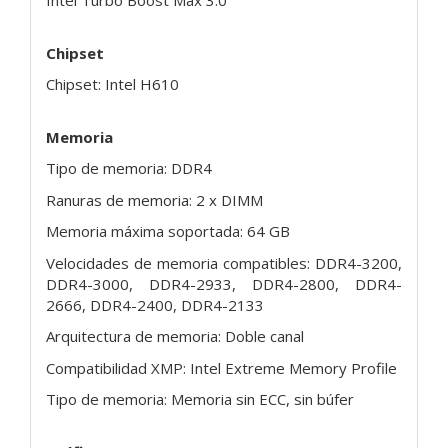
Intel Turbo Boost Max 3.0
Chipset
Chipset: Intel H610
Memoria
Tipo de memoria: DDR4
Ranuras de memoria: 2 x DIMM
Memoria máxima soportada: 64 GB
Velocidades de memoria compatibles: DDR4-3200,
DDR4-3000, DDR4-2933, DDR4-2800, DDR4-
2666, DDR4-2400, DDR4-2133
Arquitectura de memoria: Doble canal
Compatibilidad XMP: Intel Extreme Memory Profile
Tipo de memoria: Memoria sin ECC, sin búfer