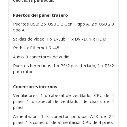
dedicadas para audio
Puertos del panel trasero
Puertos USB: 2 x USB 3.2 Gen 1 tipo A, 2 x USB 2.0
tipo A
Salidas de vídeo: 1 x D-Sub, 1 x DVI-D, 1 x HDMI
Red: 1 x Ethernet RJ-45
Audio: 3 conectores de audio
Puertos heredados: 1 x PS/2 para teclado, 1 x PS/2
para ratón
Conectores internos
Ventiladores: 1 x cabezal de ventilador CPU de 4
pines, 1 x cabezal de ventilador de chasis de 4
pines
Alimentación: 1 x conector principal ATX de 24
pines, 1 x conector de alimentación CPU de 4 pines