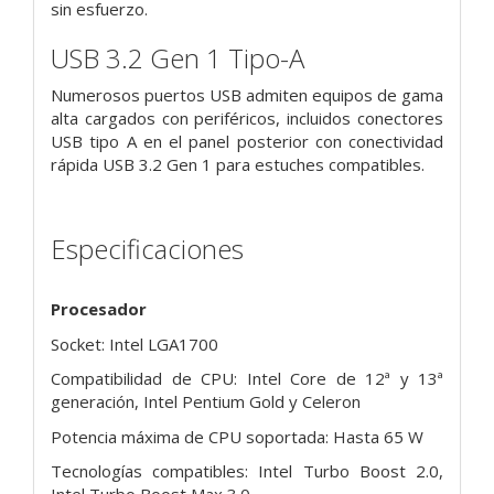
sin esfuerzo.
USB 3.2 Gen 1 Tipo-A
Numerosos puertos USB admiten equipos de gama
alta cargados con periféricos, incluidos conectores
USB tipo A en el panel posterior con conectividad
rápida USB 3.2 Gen 1 para estuches compatibles.
Especificaciones
Procesador
Socket: Intel LGA1700
Compatibilidad de CPU: Intel Core de 12ª y 13ª
generación, Intel Pentium Gold y Celeron
Potencia máxima de CPU soportada: Hasta 65 W
Tecnologías compatibles: Intel Turbo Boost 2.0,