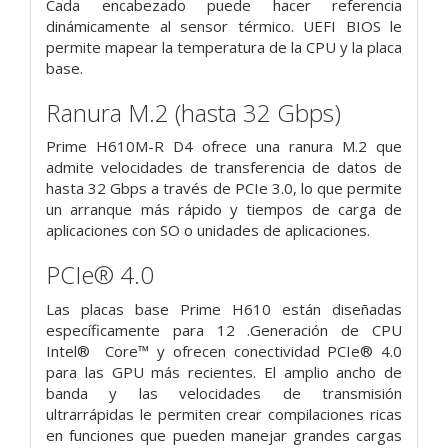
Cada encabezado puede hacer referencia
dinámicamente al sensor térmico. UEFI BIOS le
permite mapear la temperatura de la CPU y la placa
base.
Ranura M.2 (hasta 32 Gbps)
Prime H610M-R D4 ofrece una ranura M.2 que
admite velocidades de transferencia de datos de
hasta 32 Gbps a través de PCIe 3.0, lo que permite
un arranque más rápido y tiempos de carga de
aplicaciones con SO o unidades de aplicaciones.
PCIe® 4.0
Las placas base Prime H610 están diseñadas
específicamente para 12 .Generación de CPU
Intel® Core™ y ofrecen conectividad PCIe® 4.0
para las GPU más recientes. El amplio ancho de
banda y las velocidades de transmisión
ultrarrápidas le permiten crear compilaciones ricas
en funciones que pueden manejar grandes cargas