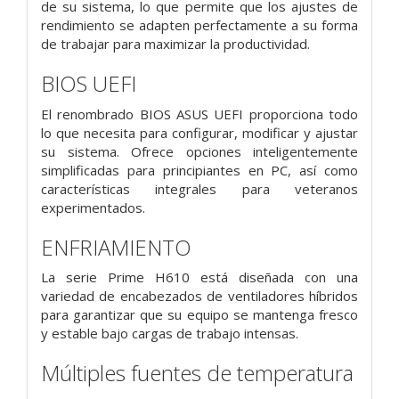
de su sistema, lo que permite que los ajustes de
rendimiento se adapten perfectamente a su forma
de trabajar para maximizar la productividad.
BIOS UEFI
El renombrado BIOS ASUS UEFI proporciona todo
lo que necesita para configurar, modificar y ajustar
su sistema. Ofrece opciones inteligentemente
simplificadas para principiantes en PC, así como
características integrales para veteranos
experimentados.
ENFRIAMIENTO
La serie Prime H610 está diseñada con una
variedad de encabezados de ventiladores híbridos
para garantizar que su equipo se mantenga fresco
y estable bajo cargas de trabajo intensas.
Múltiples fuentes de temperatura