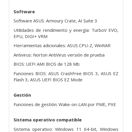
Software
Software ASUS: Armoury Crate, AI Suite 3
Utilidades de rendimiento y energía: TurboV EVO,
EPU, DIGI+ VRM
Herramientas adicionales: ASUS CPU-Z, WinRAR
Antivirus: Norton AntiVirus versión de prueba
BIOS: UEFI AMI BIOS de 128 Mb
Funciones BIOS: ASUS CrashFree BIOS 3, ASUS EZ
Flash 3, ASUS UEFI BIOS EZ Mode
Gestión
Funciones de gestión: Wake-on-LAN por PME, PXE
Sistema operativo compatible
Sistema operativo: Windows 11 64-bit, Windows