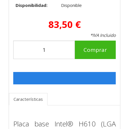
Disponibilidad:
Disponible
83,50 €
*IVA Incluido
Comprar
Características
Placa base Intel® H610 (LGA