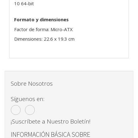
10 64-bit
Formato y dimensiones
Factor de forma: Micro-ATX
Dimensiones: 22.6 x 19.3 cm
Sobre Nosotros
Síguenos en:
¡Suscríbete a Nuestro Boletín!
INFORMACIÓN BÁSICA SOBRE