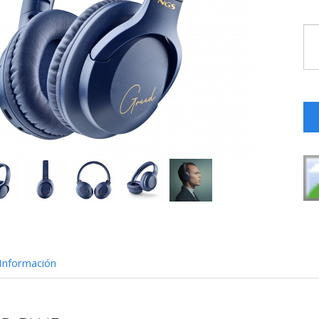
Información