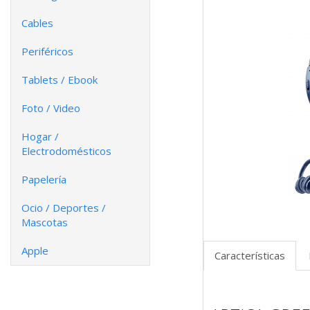
Cables
Periféricos
Tablets / Ebook
Foto / Video
Hogar /
Electrodomésticos
Papelería
Ocio / Deportes /
Mascotas
Apple
Características