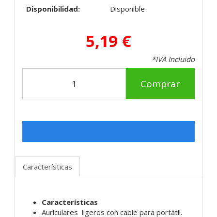
Disponibilidad:
Disponible
5,19 €
*IVA Incluido
Comprar
Características
Características
Auriculares ligeros con cable para portátil.