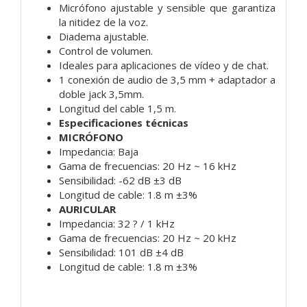
Micrófono ajustable y sensible que garantiza
la nitidez de la voz.
Diadema ajustable.
Control de volumen.
Ideales para aplicaciones de vídeo y de chat.
1 conexión de audio de 3,5 mm + adaptador a
doble jack 3,5mm.
Longitud del cable 1,5 m.
Especificaciones técnicas
MICRÓFONO
Impedancia: Baja
Gama de frecuencias: 20 Hz ~ 16 kHz
Sensibilidad: -62 dB ±3 dB
Longitud de cable: 1.8 m ±3%
AURICULAR
Impedancia: 32 ? / 1 kHz
Gama de frecuencias: 20 Hz ~ 20 kHz
Sensibilidad: 101 dB ±4 dB
Longitud de cable: 1.8 m ±3%