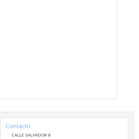
Contacto
CALLE SALVADOR 8