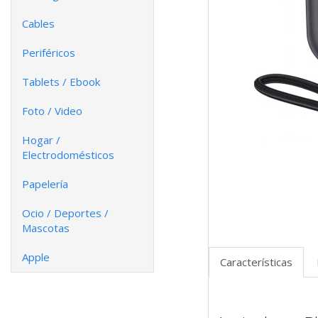
Cables
Periféricos
Tablets / Ebook
Foto / Video
Hogar /
Electrodomésticos
Papelería
Ocio / Deportes /
Mascotas
Apple
Características